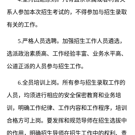
系人参加本次招生考试的，不得参加与招生录取
有关的工作。
5.
严格人员选聘。加强招生工作人员遴选，
选派政治素质高、工作经验丰富、业务水平高、
公道正派的人员参与招生工作。
6.
全员培训上岗。所有参与招生录取工作的
人员，均须进行相应的安全保密教育和业务培
训，明确工作纪律、工作内容和工作程序，培训
合格方可上岗。要发挥和规范导师在招生选拔中
的作用，明确招生导师在招生工作中的权利、责