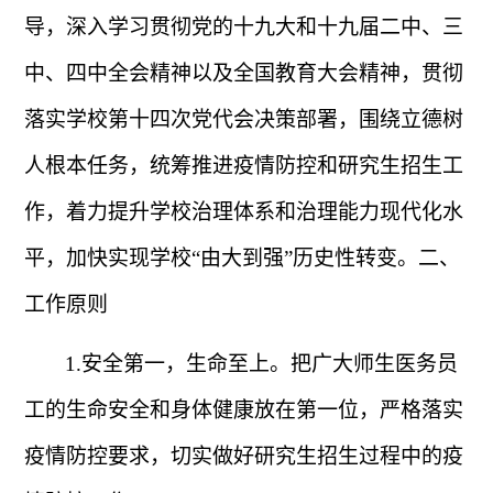
导，深入学习贯彻党的十九大和十九届二中、三
中、四中全会精神以及全国教育大会精神，贯彻
落实学校第十四次党代会决策部署，围绕立德树
人根本任务，统筹推进疫情防控和研究生招生工
作，着力提升学校治理体系和治理能力现代化水
平，加快实现学校“由大到强”历史性转变。二、
工作原则
1.
安全第一，生命至上。把广大师生医务员
工的生命安全和身体健康放在第一位，严格落实
疫情防控要求，切实做好研究生招生过程中的疫