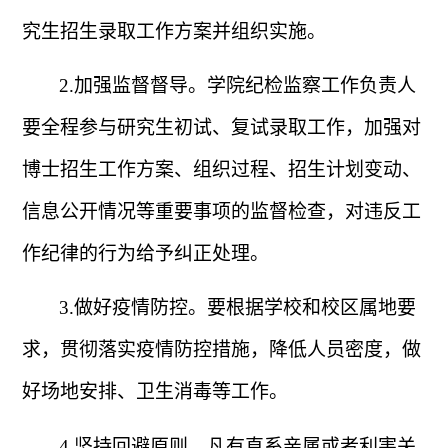
究生招生录取工作方案并组织实施。
2.
加强监督督导。学院纪检监察工作负责人
要全程参与研究生初试、复试录取工作，加强对
博士招生工作方案、组织过程、招生计划变动、
信息公开情况等重要事项的监督检查，对违反工
作纪律的行为给予纠正处理。
3.
做好疫情防控。要根据学校和校区属地要
求，贯彻落实疫情防控措施，降低人员密度，做
好场地安排、卫生消毒等工作。
4.
坚持回避原则。凡有直系亲属或者利害关