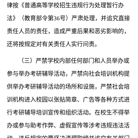
律按《普通高等学校招生违规行为处理暂行办
法》（教育部令第
36
号）严肃处理，并追究直接
责任人员的责任，造成严重后果和恶劣影响的，
还将按规定对有关责任人实行问责。
（三）严禁学校内部任何部门和人员举办或
参与举办考研辅导活动，严禁向社会培训机构提
供举办考研辅导活动的场所和设施，严禁社会培
训机构进入校园以张贴简章、广告等各种方式进
行考研辅导培训宣传和组织活动。在校生不得举
办或参与助考作弊、虚假宣传等涉考违规违法活