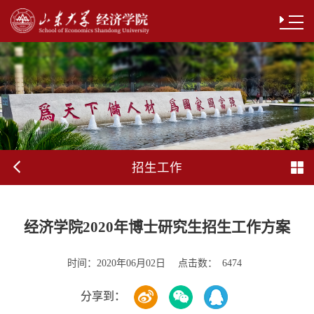
招生工作
经济学院2020年博士研究生招生工作方案
时间：
点击数：
2020年06月02日
6474
分享到：