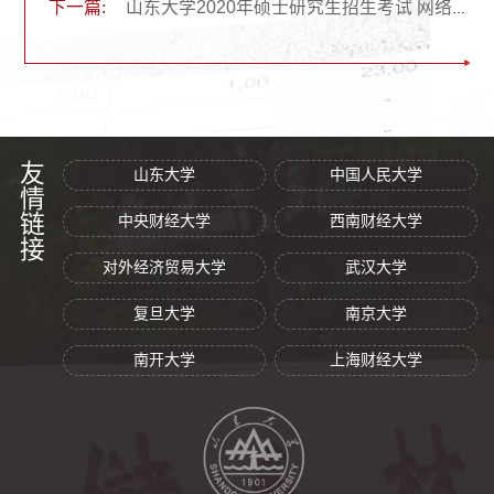
下一篇:
山东大学2020年硕士研究生招生考试 网络复试考场规则
友情链接
山东大学
中国人民大学
中央财经大学
西南财经大学
对外经济贸易大学
武汉大学
复旦大学
南京大学
南开大学
上海财经大学