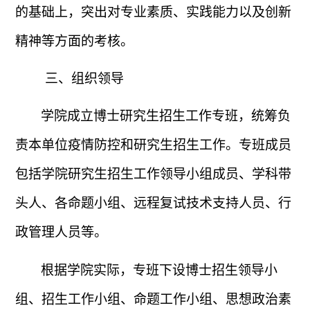
的基础上，突出对专业素质、实践能力以及创新
精神等方面的考核。
三、组织领导
学院成立博士研究生招生工作专班，统筹负
责本单位疫情防控和研究生招生工作。专班成员
包括学院研究生招生工作领导小组成员、学科带
头人、各命题小组、远程复试技术支持人员、行
政管理人员等。
根据学院实际，专班下设博士招生领导小
组、招生工作小组、命题工作小组、思想政治素