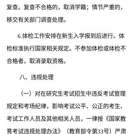
复查。复查不合格的，取消学籍；情节严重的，
移交有关部门调查处理。
6.
体检工作安排在新生入学报到后进行。体
检标准执行国家相关规定。不参加体检或体检不
合格者，取消录取资格。
八、违规处理
（一）对在研究生考试招生中违反考试管理
规定和考场纪律，影响考试公平、公正的考生、
考试工作人员及其他相关人员，一律按《国家教
育考试违规处理办法》（教育部令第
33
号）严肃