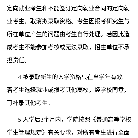
定向就业考生和不能签订定向就业合同的定向就
业考生，取消拟录取资格。考生因报考研究生与
所在单位产生的问题由考生自行处理。若因此造
成考生不能参加考核或无法录取，招生单位不承
担责任。
4.
被录取新生的入学资格只在当学年有效。
若考生选择就业或报考其他高校，经学校同意，
可补录其他考生。
5.
入学后
3
个月内，学院按照《普通高等学校
学生管理规定》有关要求，对所有考生进行全面