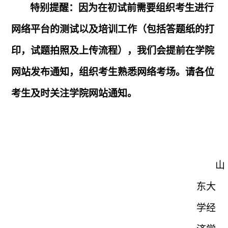
特别提醒：因为在初试前需要组织考生进行
网络平台的测试以及培训工作（包括答题纸的打
印，试题拍照及上传流程），我们会提前在学院
网站发布通知，组织考生熟悉网络考场。请各位
考生及时关注学院网站通知。
山
东大
学经