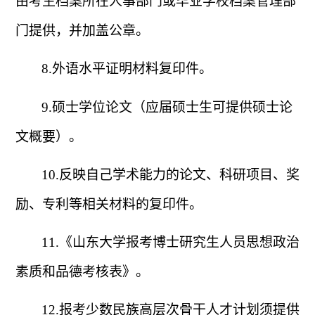
由考生档案所在人事部门或毕业学校档案管理部
门提供，并加盖公章。
8.
外语水平证明材料复印件。
9.
硕士学位论文（应届硕士生可提供硕士论
文概要）。
10.
反映自己学术能力的论文、科研项目、奖
励、专利等相关材料的复印件。
11.
《山东大学报考博士研究生人员思想政治
素质和品德考核表》。
12.
报考少数民族高层次骨干人才计划须提供