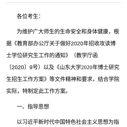
各位考生：
为维护广大师生的生命安全和身体健康，根
据《教育部办公厅关于做好
2020
年招收攻读博
士学位研究生工作的通知》（教学厅函
〔
2020
〕
9
号）以及《山东大学
2020
年博士研究
生招生工作方案》等文件精神和要求，结合学院
实际，特制定此工作方案。
一、指导思想
以习近平新时代中国特色社会主义思想为指