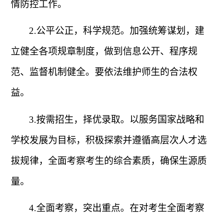
情防控工作。
2.
公平公正，科学规范。加强统筹谋划，建
立健全各项规章制度，做到信息公开、程序规
范、监督机制健全。要依法维护师生的合法权
益。
3.
按需招生，择优录取。以服务国家战略和
学校发展为目标，积极探索并遵循高层次人才选
拔规律，全面考察考生的综合素质，确保生源质
量。
4.
全面考察，突出重点。在对考生全面考察