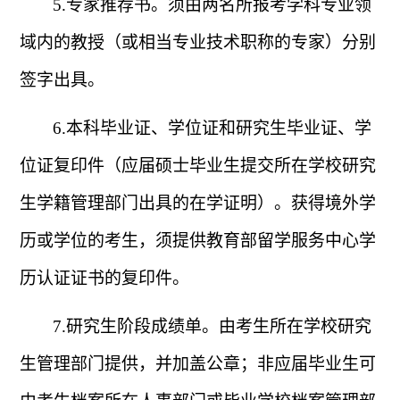
5.
专家推荐书。须由两名所报考学科专业领
域内的教授（或相当专业技术职称的专家）分别
签字出具。
6.
本科毕业证、学位证和研究生毕业证、学
位证复印件（应届硕士毕业生提交所在学校研究
生学籍管理部门出具的在学证明）。获得境外学
历或学位的考生，须提供教育部留学服务中心学
历认证证书的复印件。
7.
研究生阶段成绩单。由考生所在学校研究
生管理部门提供，并加盖公章；非应届毕业生可