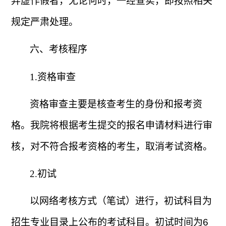
弄虚作假者，无论何时，一经查实，即按照相关
规定严肃处理。
六、考核程序
1.
资格审查
资格审查主要是核查考生的身份和报考资
格。我院将根据考生提交的报名申请材料进行审
核，对不符合报考资格的考生，取消考试资格。
2.
初试
以网络考核方式（笔试）进行，初试科目为
招生专业目录上公布的考试科目。初试时间为
6