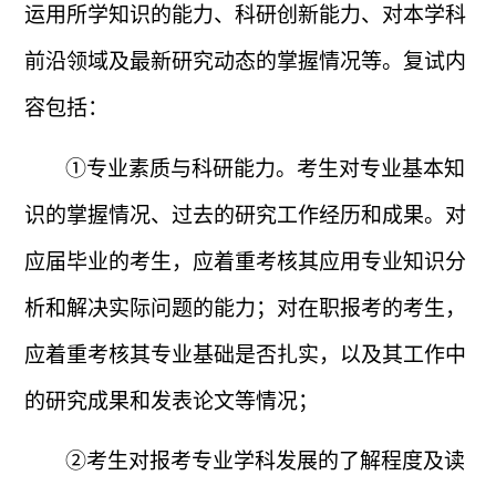
运用所学知识的能力、科研创新能力、对本学科
前沿领域及最新研究动态的掌握情况等。复试内
容包括：
①专业素质与科研能力。考生对专业基本知
识的掌握情况、过去的研究工作经历和成果。对
应届毕业的考生，应着重考核其应用专业知识分
析和解决实际问题的能力；对在职报考的考生，
应着重考核其专业基础是否扎实，以及其工作中
的研究成果和发表论文等情况；
②考生对报考专业学科发展的了解程度及读