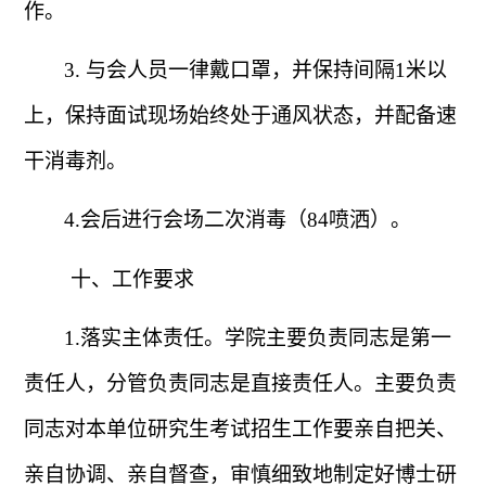
作。
3.
与会人员一律戴口罩，并保持间隔
1
米以
上，保持面试现场始终处于通风状态，并配备速
干消毒剂。
4.
会后进行会场二次消毒（
84
喷洒）。
十、工作要求
1.
落实主体责任。学院主要负责同志是第一
责任人，分管负责同志是直接责任人。主要负责
同志对本单位研究生考试招生工作要亲自把关、
亲自协调、亲自督查，审慎细致地制定好博士研