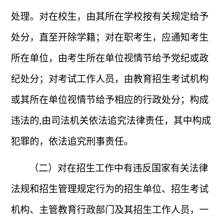
处理。对在校生，由其所在学校按有关规定给予
处分，直至开除学籍；对在职考生，应通知考生
所在单位，由考生所在单位视情节给予党纪或政
纪处分；对考试工作人员，由教育招生考试机构
或其所在单位视情节给予相应的行政处分；构成
违法的
,
由司法机关依法追究法律责任，其中构成
犯罪的，依法追究刑事责任。
（二）对在招生工作中有违反国家有关法律
法规和招生管理规定行为的招生单位、招生考试
机构、主管教育行政部门及其招生工作人员，一