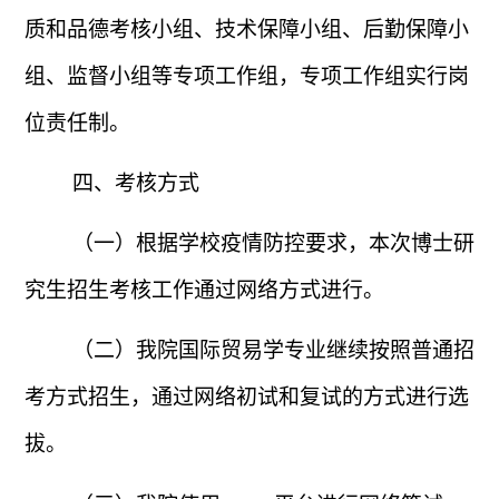
质和品德考核小组、技术保障小组、后勤保障小
组、监督小组等专项工作组，专项工作组实行岗
位责任制。
四、考核方式
（一）根据学校疫情防控要求，本次博士研
究生招生考核工作通过网络方式进行。
（二）我院国际贸易学专业继续按照普通招
考方式招生，通过网络初试和复试的方式进行选
拔。