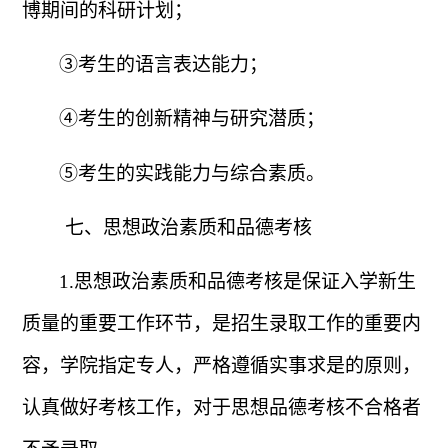
博期间的科研计划；
③考生的语言表达能力；
④考生的创新精神与研究潜质；
⑤考生的实践能力与综合素质。
七、思想政治素质和品德考核
1.
思想政治素质和品德考核是保证入学新生
质量的重要工作环节，是招生录取工作的重要内
容，学院指定专人，严格遵循实事求是的原则，
认真做好考核工作，对于思想品德考核不合格者