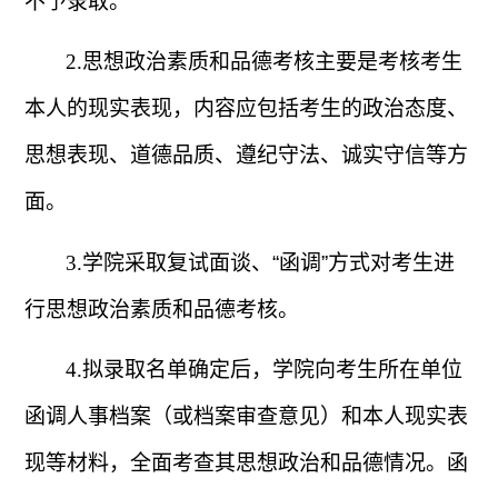
不予录取。
2.
思想政治素质和品德考核主要是考核考生
本人的现实表现，内容应包括考生的政治态度、
思想表现、道德品质、遵纪守法、诚实守信等方
面。
3.
学院采取复试面谈、
“
函调
”
方式对考生进
行思想政治素质和品德考核。
4.
拟录取名单确定后，学院向考生所在单位
函调人事档案（或档案审查意见）和本人现实表
现等材料，全面考查其思想政治和品德情况。函