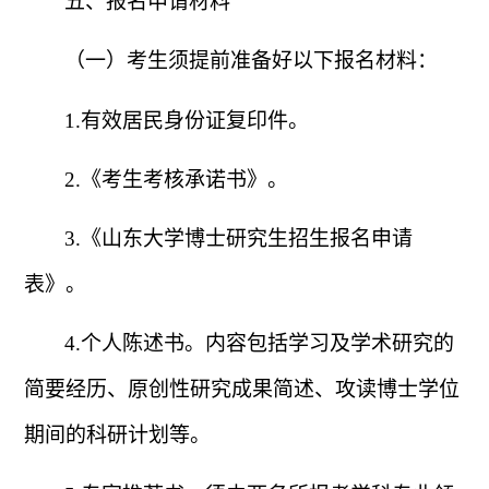
五、报名申请材料
（一）考生须提前准备好以下报名材料：
1.
有效居民身份证复印件。
2.
《考生考核承诺书》。
3.
《山东大学博士研究生招生报名申请
表》。
4.
个人陈述书。内容包括学习及学术研究的
简要经历、原创性研究成果简述、攻读博士学位
期间的科研计划等。