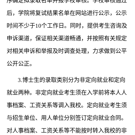
序确定拟录取名单并报学校审核。学校审核通过
后，学院将复试结果名单在网站进行公示，公示
时间不少于
10
个工作日。同时，提供考生咨询及
申诉渠道，保证相关渠道畅通，并按照有关规定
对相关申诉和举报及时调查处理，力求做到公平
公开公正。
3.
博士生的录取类别分为非定向就业和定向
就业两种。非定向就业考生须在入学前将本人人
事档案、工资关系等调入我校。定向就业考生须
与招生单位、用人单位分别签订定向就业合同。
对人事档案、工资关系等不能按时转入我校的非