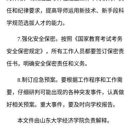
任和纪律要求，提高导师运用新技术、新手段科
学规范选拔人才的能力。
7.
强化安全保密。按照《国家教育考试考务
安全保密规定》，所有工作人员都要签订保密责
任书
，明确安全保密责任和义务。
8.
制订应急预案。要根据工作程序和工作需
要，仔细研判可能出现的各种突发事件，认真做
好相关预案。重大事件，要及时向学校报告。
本文件由山东大学经济学院负责解释。