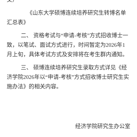
《山东大学硕博连续培养研究生转博名单
汇总表》
二、 资格考试与“申请-考核”方式招收博士一
致，以笔试、面试方式进行，时间暂定为2026年1
月上旬，具体考试方式及安排将在考生群内通知。
三、
硕博连续培养研究生
录取方式详见《经
济学院2026年以“申请-考核”方式招收博士研究生实
施办法》的相关内容。
经济学院研究生办公室