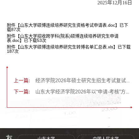
2025年12月16日
附件【
山东大学硕博连续培养研究生资格考试申请表.doc
】已下
载
87
次
附件【
山东大学招收跨学科(院系)硕博连续培养研究生申请
表.doc
】已下载
53
次
附件【
山东大学硕博连续培养研究生转博名单汇总表.xls
】已下载
187
次
上一篇:
经济学院2026年硕士研究生招生考试复试录取工作方案
下一篇:
山东大学经济学院2026年以“申请-考核”方式招收博士研究生实施办法
山东大学
中国人民大学