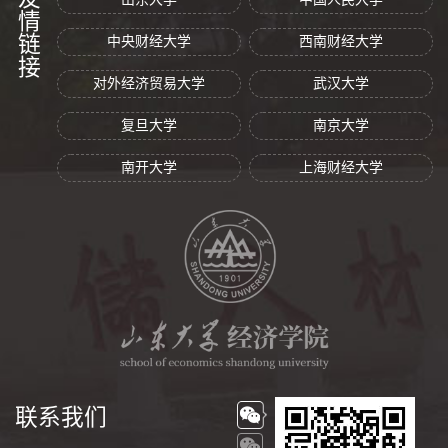
友情链接
中央财经大学
西南财经大学
对外经济贸易大学
武汉大学
复旦大学
南京大学
南开大学
上海财经大学
联系我们