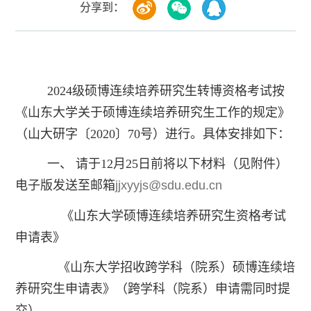
分享到：
2024级硕博连续培养研究生转博资格考试按
《山东大学关于硕博连续培养研究生工作的规定》
（山大研字〔2020〕70号）进行。具体安排如下：
一、 请于12月25日前将以下材料（见附件）
电子版发送至邮箱
jjxyyjs@sdu.edu.cn
《山东大学硕博连续培养研究生资格考试
申请表》
《山东大学招收跨学科（院系）硕博连续培
养研究生申请表》（跨学科（院系）申请需同时提
交）