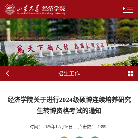
招生工作
经济学院关于进行2024级硕博连续培养研究
生转博资格考试的通知
时间：
点击数：
2025年12月16日
1399