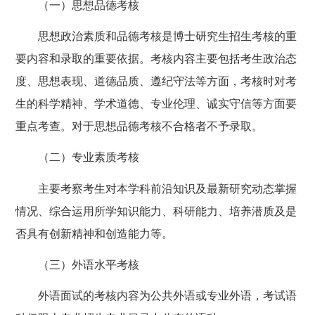
（一）思想品德考核
思想政治素质和品德考核是博士研究生招生考核的重
要内容和录取的重要依据。考核内容主要包括考生政治态
度、思想表现、道德品质、遵纪守法等方面，考核时对考
生的科学精神、学术道德、专业伦理、诚实守信等方面要
重点考查。对于思想品德考核不合格者不予录取。
（二）专业素质考核
主要考察考生对本学科前沿知识及最新研究动态掌握
情况、综合运用所学知识能力、科研能力、培养潜质及是
否具有创新精神和创造能力等。
（三）外语水平考核
外语面试的考核内容为公共外语或专业外语，考试语