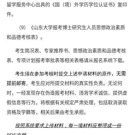
留学服务中心出具的《国（境）外学历学位认证书》复印
件。
（
9
）《山东大学报考博士研究生人员思想政治素质
和品德考核表》。
考生简况表、专家推荐书、思想政治素质和品德考核
表、专项计划报考审批表等相关表格请从报名系统下载。
考生须在参加考核时提交上述申请材料的原件
，无需
提前邮寄
。
考生应对所提交材料的真实性负责。无论何
时，一经发现存在伪造报考材料、违背学术诚信、提供虚
假信息等行为，将根据有关规定严肃处理，包括取消录取
资格及学籍等，相关后果由考生承担。
按照系统要求上传材料，每一项材料应整理成一份