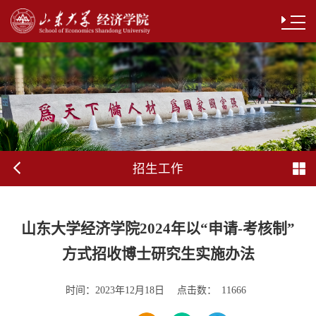
招生工作
山东大学经济学院2024年以“申请-考核制”
方式招收博士研究生实施办法
时间：
点击数：
2023年12月18日
11666