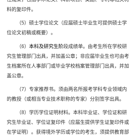
料的复印件。
（
5
）硕士学位论文（应届硕士毕业生可提供硕士学
位论文初稿或概要）。
（
6
）
本科及研究生阶
段成绩单。由考生所在学校研
究生管理部门出具，并加盖公章；非应届毕业生也可由考
生档案所在人事部门或毕业学校档案管理部门出具，并加
盖公章。
（
7
）专家推荐书。须由两名所报考学科专业领域内
的教授（或相当专业技术职称的专家）分别签字出具。
（
8
）学历学位证明材料。本科毕业证、学位证和研
究生毕业证、学位证复印件（应届生提供学生证复印件或
在学证明）。获得境外学历或学位的考生，须提供教育部