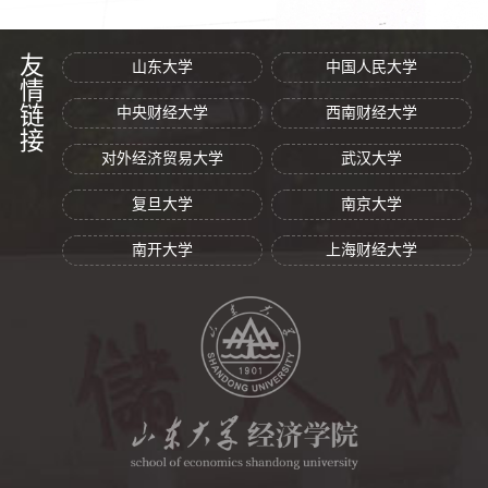
友情链接
山东大学
中国人民大学
中央财经大学
西南财经大学
对外经济贸易大学
武汉大学
复旦大学
南京大学
南开大学
上海财经大学