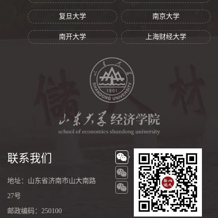
复旦大学
南京大学
南开大学
上海财经大学
联系我们
地址：山东省济南市山大南路
27号
邮政编码：250100