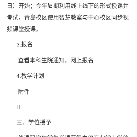
日）开始；今年暑期利用线上线下的形式授课并
考试，青岛校区使用智慧教室与中心校区同步视
频课堂授课。
报名
3.
查看本科生院通知，网上报名
教学计划
4.
附件

三、学位授予