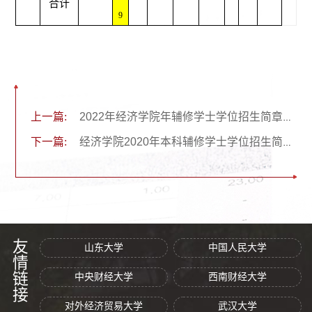
合计
9
上一篇:
2022年经济学院年辅修学士学位招生简章（本科）
下一篇:
经济学院2020年本科辅修学士学位招生简章及教学计划
友情链接
山东大学
中国人民大学
中央财经大学
西南财经大学
对外经济贸易大学
武汉大学