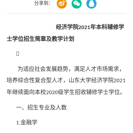
分享到：
经济学院
年本科辅修学
2021
士学位招生简章及教学计划

为适应社会发展趋势，满足人才市场需求，
培养综合性复合型人才，山东大学经济学院
2021
年继续面向本校
级学生招收辅修学士学位。
2020
一、招生专业及人数
金融学
1.