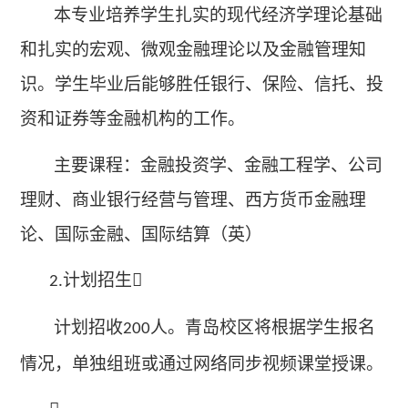
本专业培养学生扎实的现代经济学理论基础
和扎实的宏观、微观金融理论以及金融管理知
识。学生毕业后能够胜任银行、保险、信托、投
资和证券等金融机构的工作。
主要课程：金融投资学、金融工程学、公司
理财、商业银行经营与管理、西方货币金融理
论、国际金融、国际结算（英）
计划招生
2.
计划招收
人。青岛校区将根据学生报名
200
情况，单独组班或通过网络同步视频课堂授课。