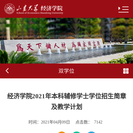
双学位
经济学院2021年本科辅修学士学位招生简章
及教学计划
时间：
点击数：
2021年04月09日
7142