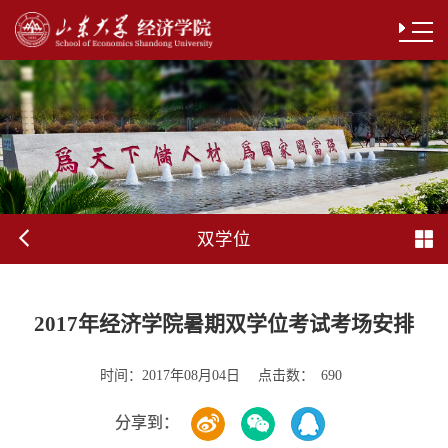
双学位
2017年经济学院暑期双学位考试考场安排
时间：
点击数：
2017年08月04日
690
分享到：