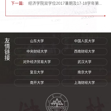
下一篇:
经济学院双学位2017暑期及17-18学年第一学期课表
友情链接
山东大学
中国人民大学
中央财经大学
西南财经大学
对外经济贸易大学
武汉大学
复旦大学
南京大学
南开大学
上海财经大学