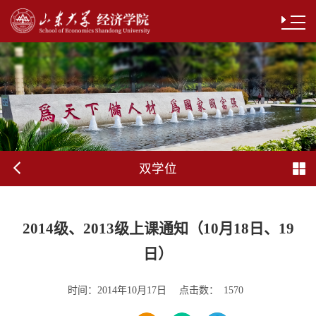
双学位
2014级、2013级上课通知（10月18日、19
日）
时间：
点击数：
2014年10月17日
1570