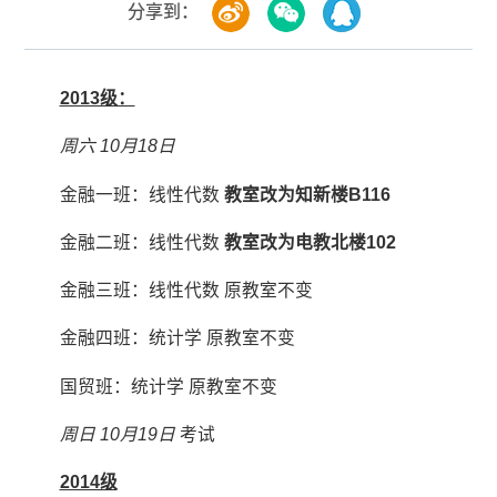
分享到：
2013级：
周六 10月18日
金融一班：线性代数
教室改为知新楼B116
金融二班：线性代数
教室改为电教北楼102
金融三班：线性代数 原教室不变
金融四班：统计学 原教室不变
国贸班：统计学 原教室不变
周日 10月19日
考试
2014级