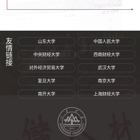
友情链接
山东大学
中国人民大学
中央财经大学
西南财经大学
对外经济贸易大学
武汉大学
复旦大学
南京大学
南开大学
上海财经大学