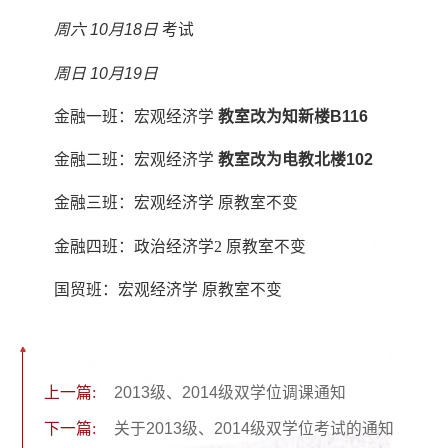
周六 10月18日
考试
周日 10月19日
金融一班：宏观经济学
教室改为知新楼B116
金融二班：宏观经济学
教室改为电教北楼102
金融三班：宏观经济学 原教室不变
金融四班：政治经济学2 原教室不变
国贸班：宏观经济学 原教室不变
上一篇:
2013级、2014级双学位调课通知
下一篇:
关于2013级、2014级双学位考试的通知