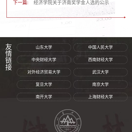
下一篇:
经济学院关于济南奖学金人选的公示
友情链接
山东大学
中国人民大学
中央财经大学
西南财经大学
对外经济贸易大学
武汉大学
复旦大学
南京大学
南开大学
上海财经大学