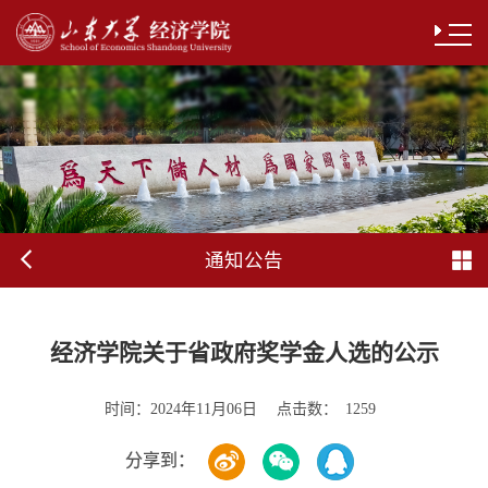
通知公告
经济学院关于省政府奖学金人选的公示
时间：
点击数：
2024年11月06日
1259
分享到：