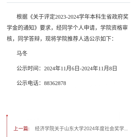
根据《关于评定2023-2024学年本科生省政府奖
学金的通知》要求，经同学个人申请，学院资格审
核，同学答辩，现将学院推荐人选公示如下：
马冬
公示时间：2024年11月6日-2024年11月8日
公示电话：88362878
上一篇:
经济学院关于山东大学2024年度社会奖学金人选的公示