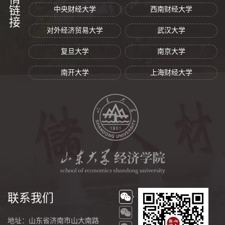
友情链接
中央财经大学
西南财经大学
对外经济贸易大学
武汉大学
复旦大学
南京大学
南开大学
上海财经大学
联系我们
地址：山东省济南市山大南路