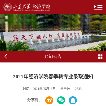
通知公告
2021年经济学院春季转专业录取通知
时间：
点击数：
2021年05月13日
2533
分享到：