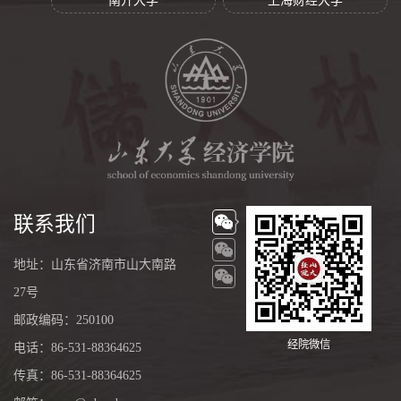
南开大学
上海财经大学
联系我们
地址：山东省济南市山大南路
27号
邮政编码：250100
经院微信
电话：86-531-88364625
传真：86-531-88364625