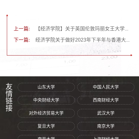
上一篇:
【经济学院】关于英国伦敦玛丽女王大学博士访学项目的报名通知（新！）
下一篇:
经济学院关于做好2023年下半年与香港大学、香港岭南大学联合培养研究生工作的通知
友情链接
山东大学
中国人民大学
中央财经大学
西南财经大学
对外经济贸易大学
武汉大学
复旦大学
南京大学