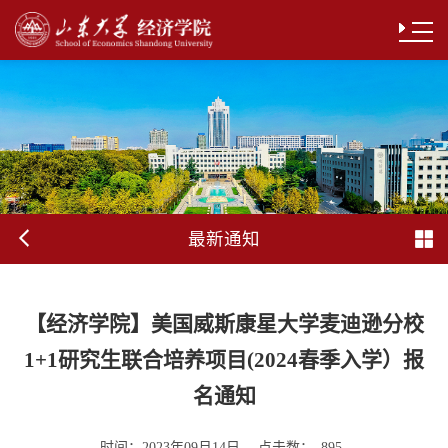
最新通知
【经济学院】美国威斯康星大学麦迪逊分校
1+1研究生联合培养项目(2024春季入学）报
名通知
时间：
点击数：
2023年09月14日
895