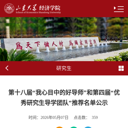
研究生
第十八届“我心目中的好导师”和第四届“优
秀研究生导学团队”推荐名单公示
时间：
点击数：
2026年05月07日
359