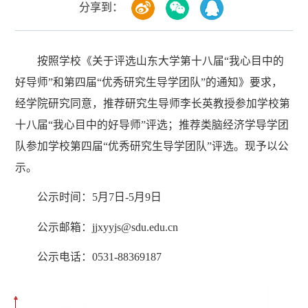
分享到：
按照学校《关于评选山东大学第十八届“我心目中的
好导师”和第四届“优秀研究生导学团队”的通知》要求，
经学院研究同意，推荐研究生导师李长英教授参加学校第
十八届“我心目中的好导师”评选；推荐类脑经济学导学团
队参加学校第四届“优秀研究生导学团队”评选。现予以公
示。
公示时间：5月7日-5月9日
公示邮箱：jjxyyjs@sdu.edu.cn
公示电话：0531-88369187