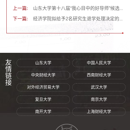
上一篇:
山东大学第十八届“我心目中的好导师”候选人——李长英
下一篇:
经济学院拟给予2名研究生退学处理决定的公告
友情链接
山东大学
中国人民大学
中央财经大学
西南财经大学
对外经济贸易大学
武汉大学
复旦大学
南京大学
南开大学
上海财经大学