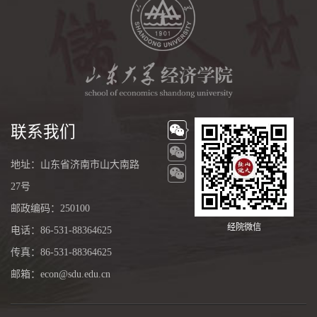
联系我们
地址：山东省济南市山大南路
27号
邮政编码：250100
经院微信
电话：86-531-88364625
传真：86-531-88364625
邮箱：econ@sdu.edu.cn