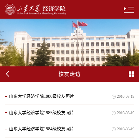
校友走访
山东大学经济学院1986级校友照片
2010-08-19
山东大学经济学院1985级校友照片
2010-08-19
山东大学经济学院1984级校友照片
2010-08-19