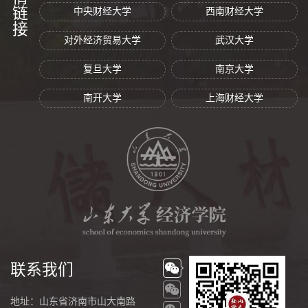
友情链接
中央财经大学
西南财经大学
对外经济贸易大学
武汉大学
复旦大学
南京大学
南开大学
上海财经大学
联系我们
地址：山东省济南市山大南路