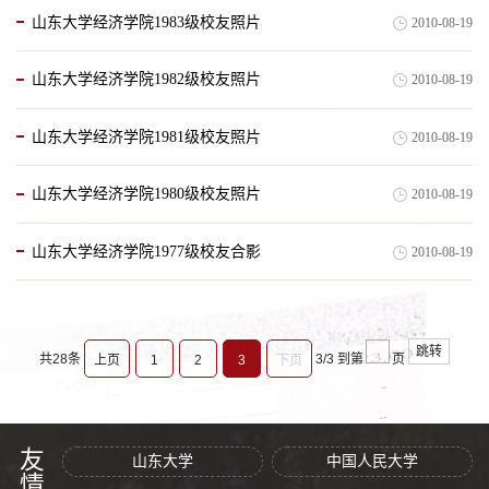
山东大学经济学院1983级校友照片
2010-08-19
山东大学经济学院1982级校友照片
2010-08-19
山东大学经济学院1981级校友照片
2010-08-19
山东大学经济学院1980级校友照片
2010-08-19
山东大学经济学院1977级校友合影
2010-08-19
跳转
共28条
3/3
到第
页
上页
1
2
3
下页
山东大学
中国人民大学