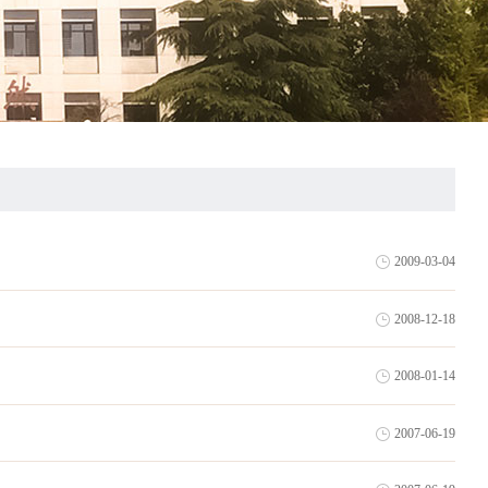
2009-03-04
2008-12-18
2008-01-14
2007-06-19