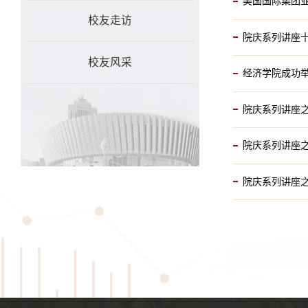
美国国际集团
校友走访
院庆系列讲座
校友风采
经济学院成功举行The
院庆系列讲座
院庆系列讲座
院庆系列讲座之十