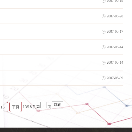
2007-06-19
2007-05-28
2007-05-17
2007-05-14
2007-05-14
2007-05-09
跳转
13/16
到第
页
16
下页