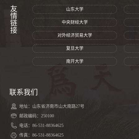
友情链接
山东大学
中央财经大学
对外经济贸易大学
复旦大学
南开大学
联系我们
地址：山东省济南市山大南路27号
邮政编码：250100
电话：86-531-88364625
传真：86-531-88364625