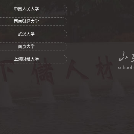
中国人民大学
西南财经大学
武汉大学
南京大学
上海财经大学