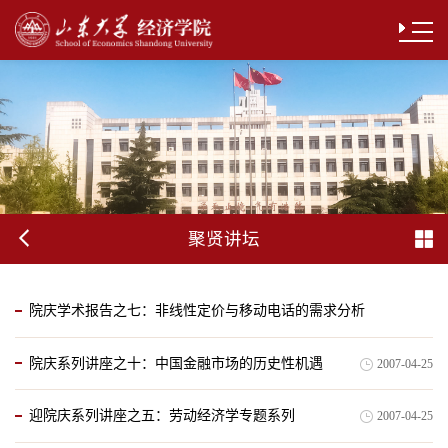
聚贤讲坛
院庆学术报告之七：非线性定价与移动电话的需求分析
院庆系列讲座之十：中国金融市场的历史性机遇
2007-04-25
2007-04-25
迎院庆系列讲座之五：劳动经济学专题系列
2007-04-25