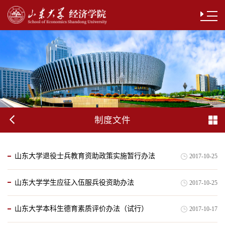
制度文件
山东大学退役士兵教育资助政策实施暂行办法
2017-10-25
山东大学学生应征入伍服兵役资助办法
2017-10-25
山东大学本科生德育素质评价办法（试行）
2017-10-17