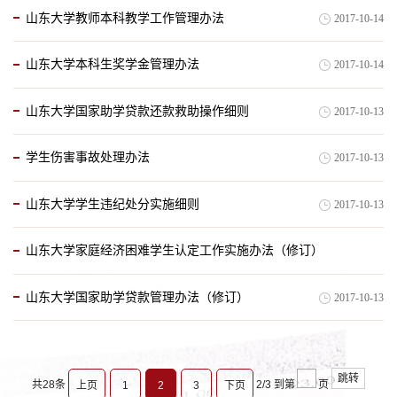
山东大学教师本科教学工作管理办法
2017-10-14
山东大学本科生奖学金管理办法
2017-10-14
山东大学国家助学贷款还款救助操作细则
2017-10-13
学生伤害事故处理办法
2017-10-13
山东大学学生违纪处分实施细则
2017-10-13
山东大学家庭经济困难学生认定工作实施办法（修订）
山东大学国家助学贷款管理办法（修订）
2017-10-13
2017-10-13
跳转
共28条
2/3
到第
页
上页
1
2
3
下页