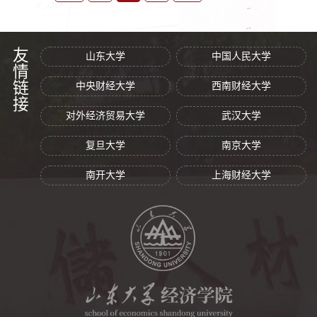
友情链接
山东大学
中国人民大学
中央财经大学
西南财经大学
对外经济贸易大学
武汉大学
复旦大学
南京大学
南开大学
上海财经大学