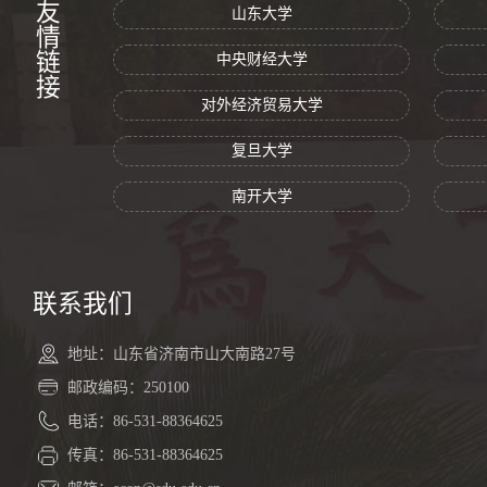
友情链接
山东大学
中央财经大学
对外经济贸易大学
复旦大学
南开大学
联系我们
地址：山东省济南市山大南路27号
邮政编码：250100
电话：86-531-88364625
传真：86-531-88364625