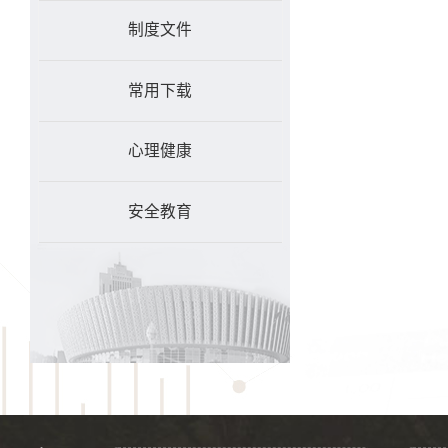
制度文件
常用下载
心理健康
安全教育