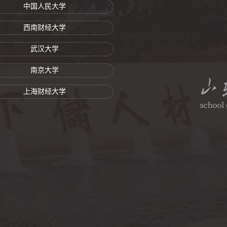
中国人民大学
西南财经大学
武汉大学
南京大学
上海财经大学