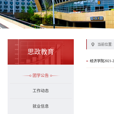
当前位置:
思政教育
经济学院2021
团学公告
工作动态
就业信息