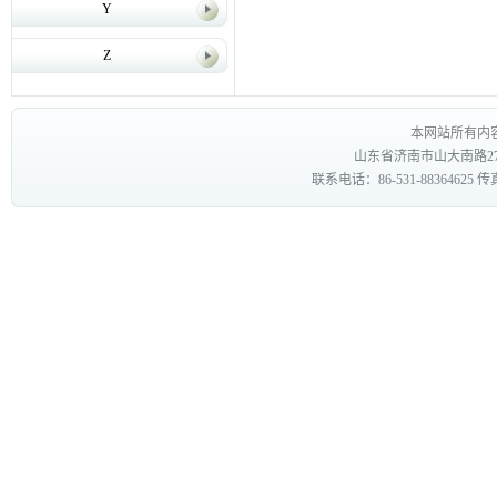
Y
Z
本网站所有内
山东省济南市山大南路27
联系电话：86-531-88364625 传真