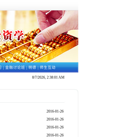
习
|
金融讨论班
|
明德
|
师生互动
8/7/2026, 2:38:02 AM
2016-01-26
2016-01-26
2016-01-26
2016-01-26