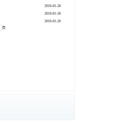
2016-01-26
2016-01-26
2016-01-26
页