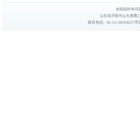
本网站所有内
山东省济南市山大南路27
联系电话：86-531-88364625 传真