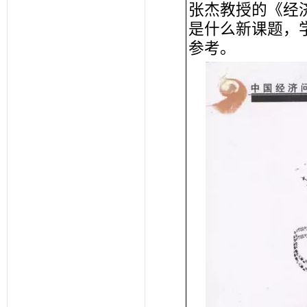
张杰教授的《经
是什么新课题，
参考。