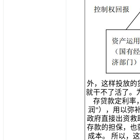
外，这样投放的
就干不了活了。
存贷款定利率
润”），用以弥
政府直接出资救
存款的担保，也
成本。 所以，