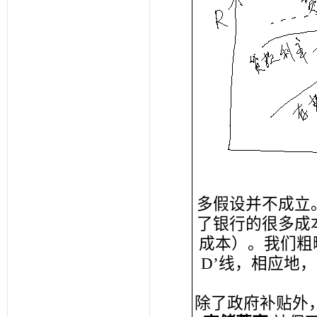
多假设并不成立
了银行的很多成
成本）。我们粗
D’线，相应地
除了政府补贴外