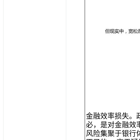
金融效率损失。
必，是对金融效
风险集聚于银行