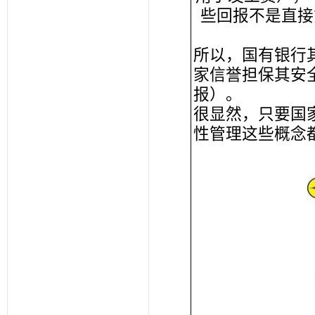
些回报不是直接
所以，国有银行
家信誉担保其安
报）。
很显然，只要国
性管理这些概念