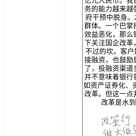
亿元人民币。我
务的能力越来越
府干预中脱身。
群体。一个巴掌
效益恶化，那么
下关注国企改革
不过的坎。客户
接融资，也鼓励
了，投融资渠道
并不意味着银行
如资产证券化、
改革。但这一点
改革是水到