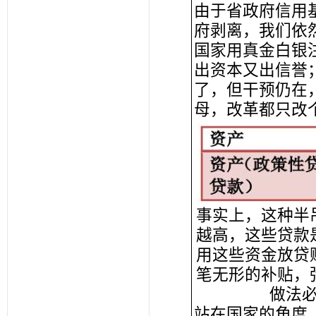
由于省政府信用
府剥离，我们依
国家用真金白银
出资本又出信誉
了，但干预仍在
母，改革都只改
事实上，这种半
越高，这些贷款
用这些资金放贷
笔无形的补贴，
做法
站在国家的角度