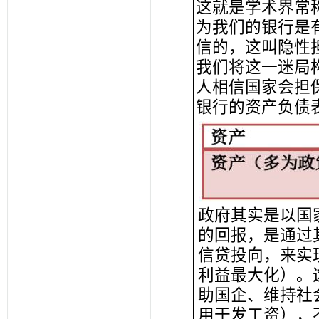
这就是学术界常
为我们的银行是
信的，这叫隐性
我们将这一迷局
人相信国家会担
银行的资产负债
政府其实是以国
的回报，是通过
信贷投向，来实
利益最大化）。
助国企、维持社
用于发工资），