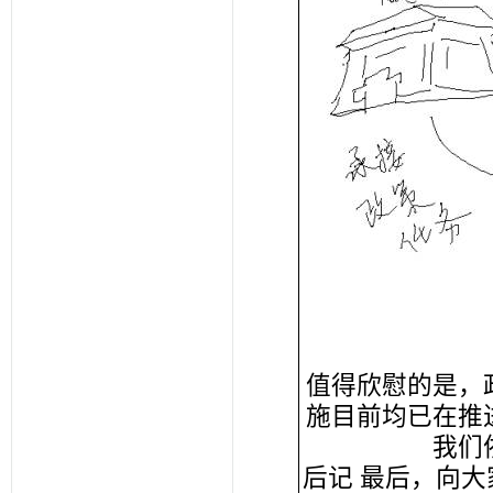
值得欣慰的是，
施目前均已在推
我们
后记 最后，向