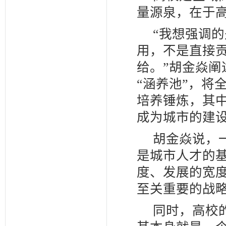
量源泉，在于
“我想强调
用，不是直接贡
给。”胡金焱
“涵养池”，将
培养锤炼，其
成为城市的建
胡金焱说，
是城市人才的
度、发展的宽度
至关重要的战
同时，高校