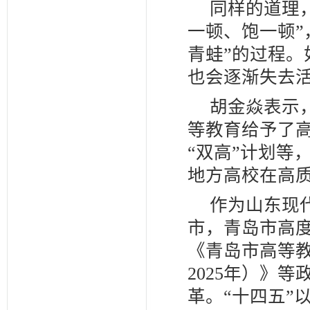
同样的道理
一顿、饱一顿”
青蛙”的过程
也会逐渐失去
胡金焱表示
等教育给予了高
“双高”计划等
地方高校在高质
作为山东现
市，青岛市高
《青岛市高等教
2025年）》
革。“十四五”