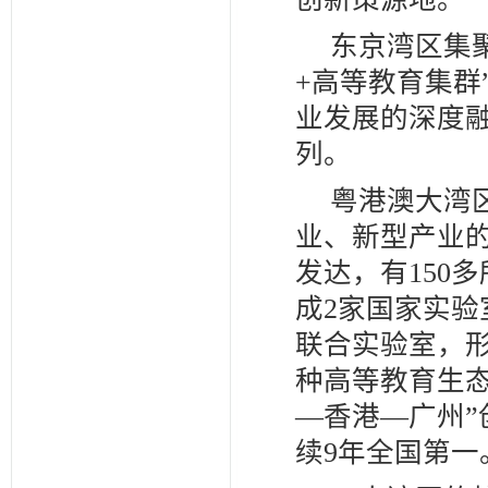
东京湾区集聚
+高等教育集群
业发展的深度
列。
粤港澳大湾
业、新型产业
发达，有150
成2家国家实验
联合实验室，
种高等教育生
—香港—广州
续9年全国第一