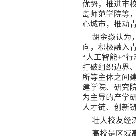
优势，推进市
岛师范学院等
心城市，推动
胡金焱认为
向，积极融入青
“人工智能+”
打破组织边界
所等主体之间
建学院、研究
为主导的产学
人才链、创新
壮大校友经济
高校是区域