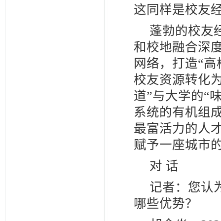
这同样是校友
蓬勃的校友
和校地融合深
网络，打造“高
校友资源转化
道”与大学的“
系统的有机组
最富活力的人
赋予一座城市
对 话
记者：您认
哪些优势？