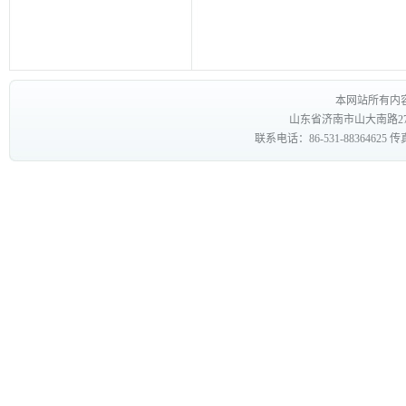
本网站所有内
山东省济南市山大南路27
联系电话：86-531-88364625 传真