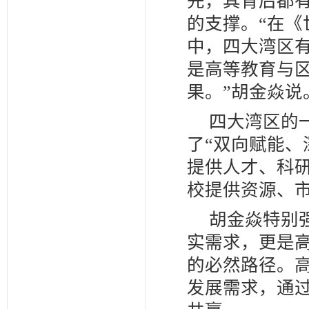
先，其背后都
的支撑。“在《
中，四大湾区有
是高等教育与
果。”胡金焱说
四大湾区的
了“双向赋能、
提供人才、科
校提供资源、
胡金焱特别
实需求，更是
的必然路径。
发展需求，通