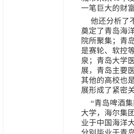
一笔巨大的财富
他还分析了
奠定了青岛海
院所聚集；青
是赛轮、软控
泉；青岛大学
展，青岛主要
其他的高校也
展形成了紧密
“青岛啤酒
大学，海尔集
业于中国海洋
分别毕业于青