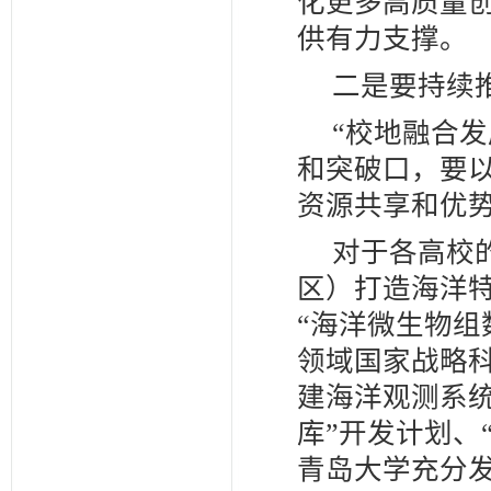
化更多高质量
供有力支撑。
二是要持续
“校地融合
和突破口，要
资源共享和优
对于各高校
区）打造海洋
“海洋微生物组
领域国家战略科
建海洋观测系
库”开发计划、
青岛大学充分