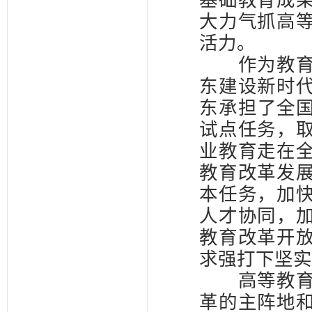
基础教育成
大力气抓高
活力。
作为教育大
东建设新时
东承担了全国
试点任务，
业教育走在
教育改革发
本任务，加
人才协同，
教育改革开
求强打下坚实
高等教育是
革的主阵地