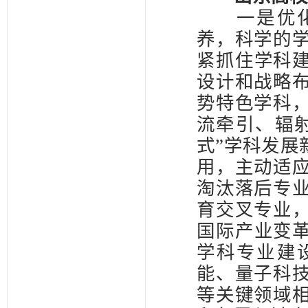
一是优化学
养，科学的
紧抓住学科建
设计和战略
势特色学科
流牵引、辐
式”学科发展
用，主动适
淘汰落后专
育交叉专业
国际产业变革
学科专业建
能、量子科
等关键领域