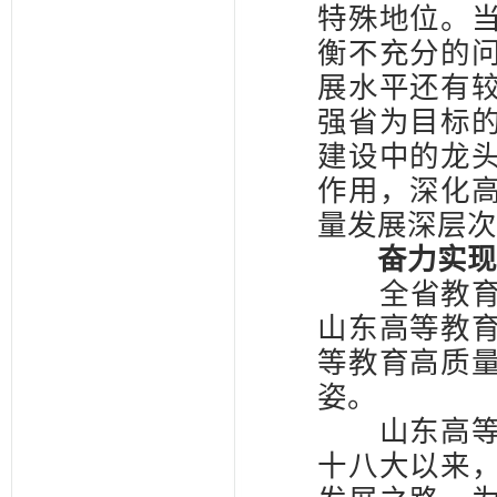
特殊地位。
衡不充分的
展水平还有
强省为目标
建设中的龙
作用，深化
量发展深层次
奋力实现高
全省教育大
山东高等教
等教育高质
姿。
山东高等教
十八大以来