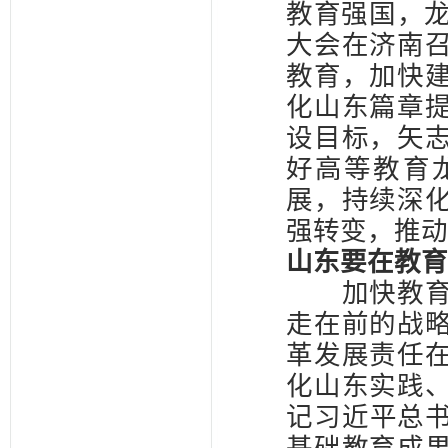
教育强国，龙
大会在济南
教育，加快
化山东篇章
设目标，矢
好高等教育
展，持续深
强转变，推动
山东要在教育
加快教育强
走在前的战
革发展责任
化山东实践
记习近平总书