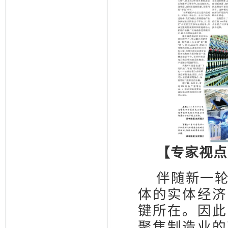
【专家视点
伴随新一
体的实体经济
键所在。因此
聚焦制造业的