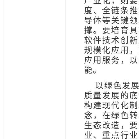
产业化，则要
度、全链条推
导体等关键领
撑。要培育具
软件技术创新
规模化应用，
应用服务，以
能。
以绿色发
质量发展的底
构建现代化制
念，在绿色转
生态改造，要
业、重点行业