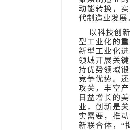
动能转换，实
代制造业发展
以科技创
型工业化的重
新型工业化进
领域开展关键
持优势领域锻
竞争优势。还
攻关，丰富产
日益增长的美
业，创新是关
实需要，推动
新联合体，“