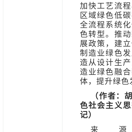
加快工艺流程
区域绿色低碳
全流程系统化
色转型。推动
展政策，建立
制造业绿色发
造从设计生产
造业绿色融合
体，提升绿色
（作者：
色社会主义思
记）
来