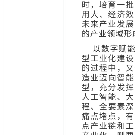
时，培育一批
用大、经济效
未来产业发展
的产业领域形
以数字赋
型工业化建设
的过程中，又
造业迈向智能
型，充分发挥
人工智能、大
程、全要素深
痛点堵点，有
点产业链和工