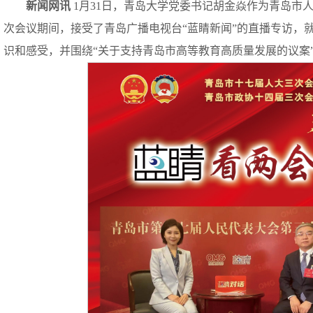
新闻网讯
1月31日，青岛大学党委书记胡金焱作为青岛市
次会议期间，接受了青岛广播电视台“蓝睛新闻”的直播专访，
识和感受，并围绕“关于支持青岛市高等教育高质量发展的议案