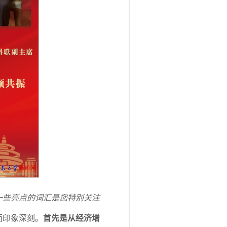
一些亮点的词汇是您特别关注
面印象深刻。
首先是从经济增