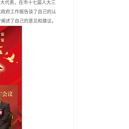
人大代表，在市十七届人大三
就政府工作报告谈了自己的认
”阐述了自己的意见和建议。