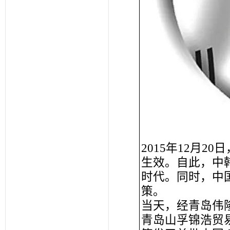
2015年12月
生效。自此，中
时代。同时，中国
策。
当天，经青岛伟
青岛山孚锦浩贸