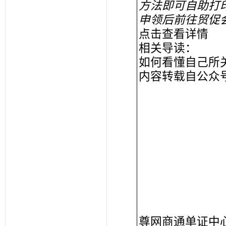
方法即可自助打
申领后前往贸促
点击查看详情
相关导读：
如何看懂自己所
内容转载自公众
尊网商通单证中