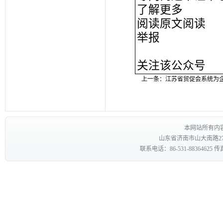
了解更多
阅读原文阅读
举报
关注该公众号
上一条：
江苏省贸促会系统为
本网站所有内
山东省济南市山大南路27
联系电话：86-531-88364625 传真