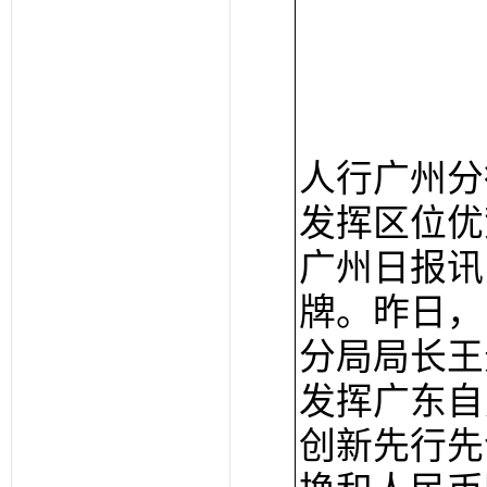
人行广州分
发挥区位优
广州日报讯
牌。昨日，
分局局长王
发挥广东自
创新先行先