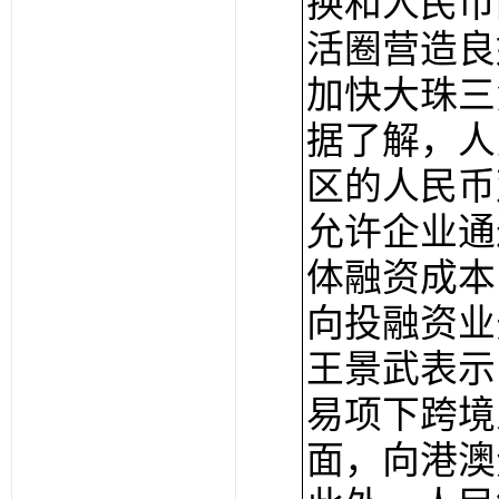
换和人民币
活圈营造良
加快大珠三
据了解，人
区的人民币
允许企业通
体融资成本
向投融资业
王景武表示
易项下跨境
面，向港澳