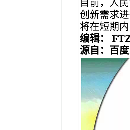
目前，人民
创新需求进
将在短期内
编辑： FTZ
源自：百度 