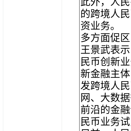
此外，人民
的跨境人民
资业务。
多方面促区
王景武表示
民币创新业
新金融主体
发跨境人民
网、大数据
前沿的金融
民币业务试