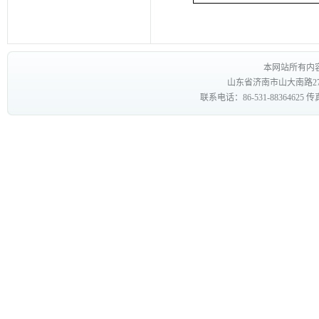
本网站所有内
山东省济南市山大南路27
联系电话：86-531-88364625 传真