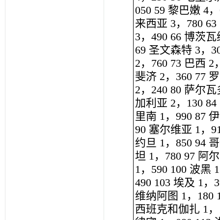
050 59 黎巴嫩 4，
来西亚 3，780 63
3，490 66 博茨瓦
69 圣文森特 3，30
2，760 73 巴西 2
斐济 2，360 77 
2，240 80 萨尔瓦多
加利亚 2，130 84
里南 1，990 87 
90 塞尔维亚 1，91
约旦 1，850 94 
坦 1，780 97 阿
1，590 100 波黑
490 103 埃及 1，
维纳阿图 1，180 1
西班克和伽扎 1，110