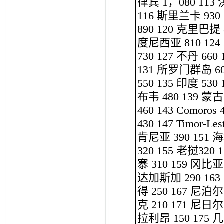
律宾 1，080 113 
116 斯里兰卡 930
890 120 克里巴提 
度尼西亚 810 124
730 127 不丹 660
131 所罗门群岛 600
550 135 印度 53
布韦 480 139 蒙古
460 143 Comoro
430 147 Timor-
肯尼亚 390 151 海地
320 155 老挝320 
寨 310 159 冈比亚
达加斯加 290 163 
得 250 167 尼泊尔
克 210 171 尼日尔
拉利昂 150 175 