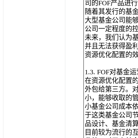
司的FOF产品进
随着其发行的基金
大型基金公司能
公司一定程度的
未来，我们认为基
并且无法获得盈
资源优化配置的
1.3. FOF对基
在资源优化配置
外包给第三方。
小，能够收取的
小基金公司成本
于这类基金公司
品设计、基金清
目前较为流行的