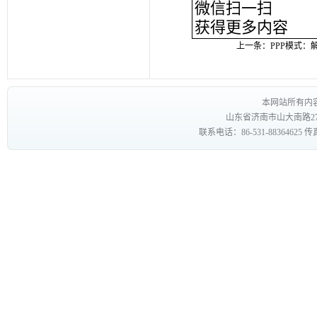
微信扫一扫
获得更多内容
上一条：
PPP模式
本网站所有内
山东省济南市山大南路27
联系电话：86-531-88364625 传真