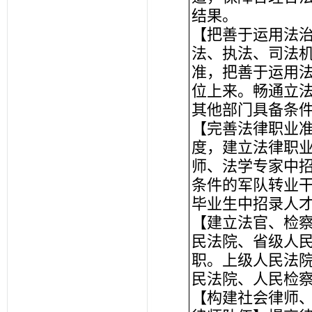
结果。
【把善于运用法
法、执法、司法
准，把善于运用
位上来。畅通立
其他部门具备条
【完善法律职业
度，建立法律职
师、法学专家中
条件的军队转业
毕业生中招录人
【建立法官、检
民法院、省级人
职。上级人民法
民法院、人民检
【构建社会律师