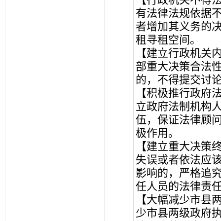
有法律法规依据
者增加其义务的
租寻租空间。
【建立行政机关
部重大决策合法
的，不得提交讨
【积极推行政府
立政府法制机构
伍，保证法律顾
极作用。
【建立重大决策
失误或者依法应
影响的，严格追
任人员的法律责
【大幅减少市县
少市县两级政府