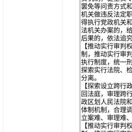
罢免等问责方式
机关做违反法定
得执行党政机关
法机关办案的，
后果的，依法追
【推动实行审判
制，推动实行审
执行制度，统一
探索实行法院、
分离。
【探索设立跨行
回法庭，审理跨
政区划人民法院
体制机制，合理
立案难、审理难
【推动实行审判