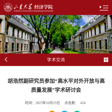
学术交流
胡浩然副研究员参加“高水平对外开放与高
质量发展”学术研讨会
时间：
点击数：
2023年10月25日
424