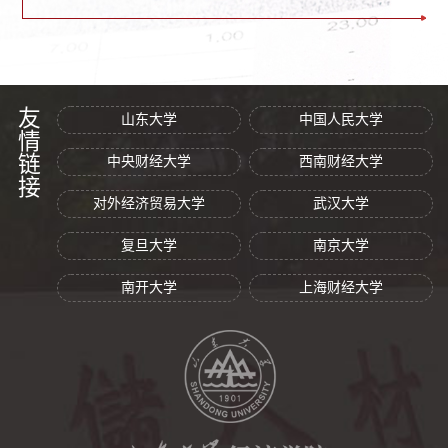
友情链接
山东大学
中国人民大学
中央财经大学
西南财经大学
对外经济贸易大学
武汉大学
复旦大学
南京大学
南开大学
上海财经大学