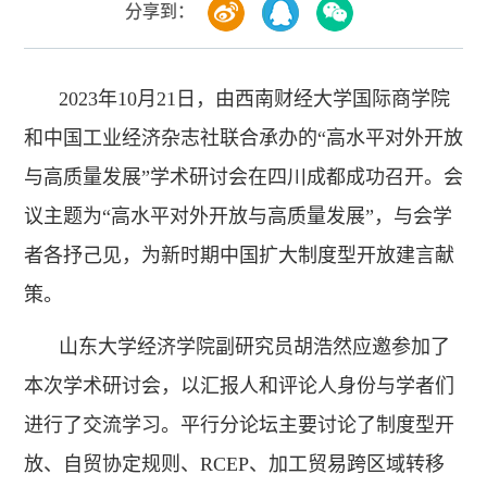
分享到：
2023年10月21日，由西南财经大学国际商学院
和中国工业经济杂志社联合承办的“高水平对外开放
与高质量发展”学术研讨会在四川成都成功召开。会
议主题为“高水平对外开放与高质量发展”，与会学
者各抒己见，为新时期中国扩大制度型开放建言献
策。
山东大学经济学院副研究员胡浩然应邀参加了
本次学术研讨会，以汇报人和评论人身份与学者们
进行了交流学习。平行分论坛主要讨论了制度型开
放、自贸协定规则、RCEP、加工贸易跨区域转移