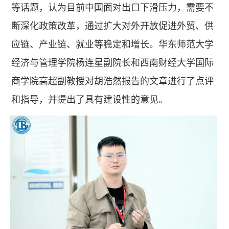
等话题，认为目前中国面对出口下滑压力，需要不
断深化政策改革，通过扩大对外开放促进外贸、供
应链、产业链、就业等稳定和增长。华东师范大学
经济与管理学院杨连星副院长和西南财经大学国际
商学院高超副教授对胡浩然报告的文章进行了点评
和指导，并提出了具有建设性的意见。