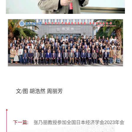
文/图 胡浩然 周丽芳
下一篇:
张乃丽教授参加全国日本经济学会2023年会