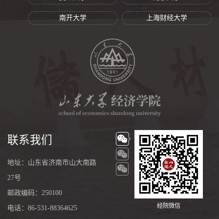
南开大学
上海财经大学
联系我们
地址：山东省济南市山大南路
27号
邮政编码：250100
经院微信
电话：86-531-88364625