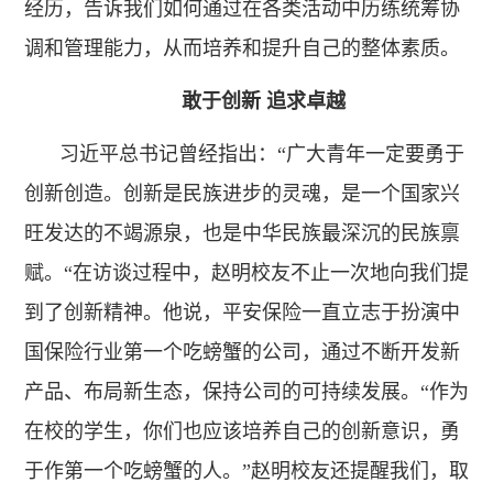
经历，告诉我们如何通过在各类活动中历练统筹协
调和管理能力，从而培养和提升自己的整体素质。
敢于创新 追求卓越
习近平总书记曾经指出：“广大青年一定要勇于
创新创造。创新是民族进步的灵魂，是一个国家兴
旺发达的不竭源泉，也是中华民族最深沉的民族禀
赋。“在访谈过程中，赵明校友不止一次地向我们提
到了创新精神。他说，平安保险一直立志于扮演中
国保险行业第一个吃螃蟹的公司，通过不断开发新
产品、布局新生态，保持公司的可持续发展。“作为
在校的学生，你们也应该培养自己的创新意识，勇
于作第一个吃螃蟹的人。”赵明校友还提醒我们，取