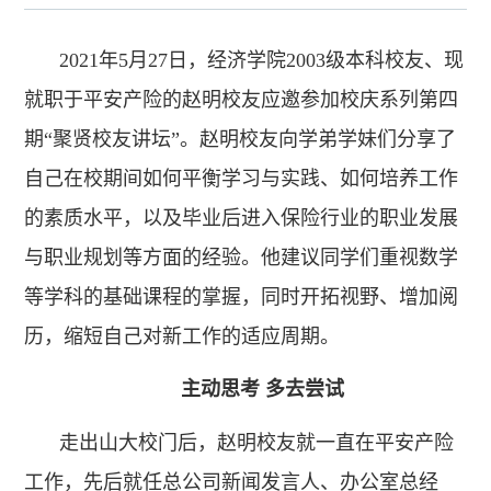
2021年5月27日，经济学院2003级本科校友、现
就职于平安产险的赵明校友应邀参加校庆系列第四
期“聚贤校友讲坛”。赵明校友向学弟学妹们分享了
自己在校期间如何平衡学习与实践、
如何培养工作
的素质水平，以及毕业后进入保险行业的职业发展
与职业规划等方面的经验。他建议同学们重视数学
等学科的基础课程的掌握，同时开拓视野、增加阅
历，缩短自己对新工作的适应周期。
主动思考 多去尝试
走出山大校门后，赵明校友就一直在平安产险
工作，先后就任总公司新闻发言人、办公室总经