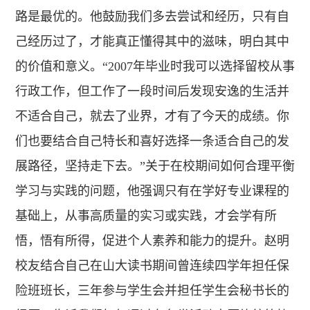
路是最优的。他鼓励我们多去尝试和经历，只有自
己经历过了，才能真正懂得其中的滋味，明白其中
的价值和意义。“2007年毕业时我可以选择留校从事
行政工作，但工作了一段时间后发现安逸的生活并
不适合自己，就去了业界，才有了今天的成绩。你
们也要结合自己特长和喜好选择一条适合自己的发
展路径，坚持走下去。”关于在校期间如何合理平衡
学习与实践的问题，他强调只有在学好专业课程的
基础上，从事高质量的实习或实践，才会学有所
悟，悟有所得，促进个人素养和能力的提升。赵明
校友结合自己在山大读书期间曾连续四学年担任保
险班班长，三年参与学生会并担任学生会秘书长的