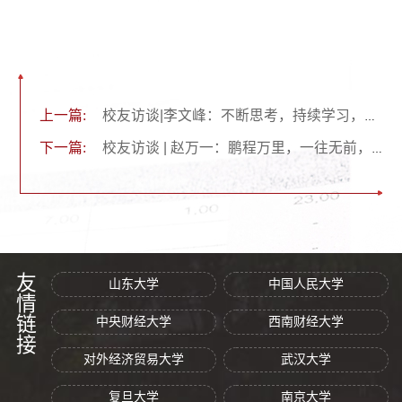
上一篇:
校友访谈|李文峰：不断思考，持续学习，自己的人生自己选
下一篇:
校友访谈 | 赵万一：鹏程万里，一往无前，校友聚首，再忆青春
友情链接
山东大学
中国人民大学
中央财经大学
西南财经大学
对外经济贸易大学
武汉大学
复旦大学
南京大学