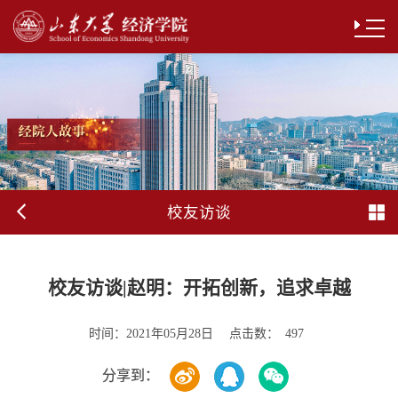
校友访谈
校友访谈|赵明：开拓创新，追求卓越
时间：
点击数：
2021年05月28日
497
分享到：