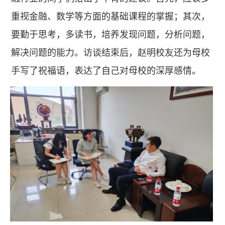
重视金融、数学等方面的基础课程的掌握；其次，
要勤于思考，多读书，培养发现问题，分析问题，
解决问题的能力。访谈结束后，赵明校友还为母校
手写了祝福语，表达了自己对母校的深厚感情。