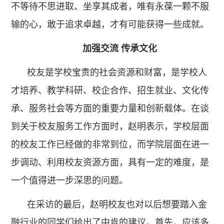
不等待不思进取、坐享其成者，唯有永葆一颗不服
输的心，敢于追求卓越，才有可能获得一些成就。
加强交流 传承文化
校友是学校宝贵的社会资源和财富，是学校人
才培养、教学科研、校企合作、招生就业、文化传
承、服务社会等方面的重要力量和创新载体。在谈
到关于校友服务工作方面时，赵明表示，学校层面
的校友工作已经做的非常到位，而学院层面在进一
步调动、利用校友资源方面，具有一定的难度，是
一个值得进一步深思的问题。
在采访的最后，赵明校友也对以后想要踏入金
融行业的同学们给出了中肯的建议。首先，应该多