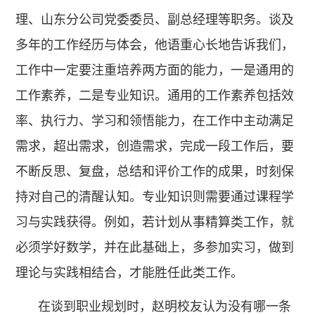
理、山东分公司党委委员、副总经理等职务。谈及
多年的工作经历与体会，他语重心长地告诉我们，
工作中一定要注重培养两方面的能力，一是通用的
工作素养，二是专业知识。通用的工作素养包括效
率、执行力、学习和领悟能力，在工作中主动满足
需求，超出需求，创造需求，完成一段工作后，要
不断反思、复盘，总结和评价工作的成果，时刻保
持对自己的清醒认知。专业知识则需要通过课程学
习与实践获得。例如，若计划从事精算类工作，就
必须学好数学，并在此基础上，多参加实习，做到
理论与实践相结合，才能胜任此类工作。
在谈到职业规划时，赵明校友认为没有哪一条