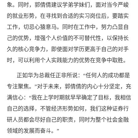
象。同时，郭倩倩建议学弟学妹们，面对当今严峻
的就业形势，在寻找到合适的实习岗位后，要踏实
工作，切忌心猿意马。同时在工作中，努力凸显自
己的优势，增强个人价值的不可替代性，以保持长
久的核心竞争力，即使面对学历更高于自己的对手
时，可以利用个人实践能力的优势在竞争中取胜。
正如华为总裁任正非所说：“任何人的成功都是
专注聚焦。”对于未来，郭倩倩的内心十分坚定，充
满信心：“我在上学时期就早早确定了目标，我相信
自己的选择，不管经济形势如何，我们这种证券行
研人员都会尽好自己的职责，同时为整个社会金融
领域的发展而奋斗。”