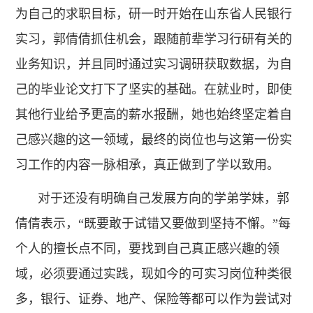
为自己的求职目标，研一时开始在山东省人民银行
实习，郭倩倩抓住机会，跟随前辈学习行研有关的
业务知识，并且同时通过实习调研获取数据，为自
己的毕业论文打下了坚实的基础。在就业时，即使
其他行业给予更高的薪水报酬，她也始终坚定着自
己感兴趣的这一领域，最终的岗位也与这第一份实
习工作的内容一脉相承，真正做到了学以致用。
对于还没有明确自己发展方向的学弟学妹，郭
倩倩表示，“既要敢于试错又要做到坚持不懈。”每
个人的擅长点不同，要找到自己真正感兴趣的领
域，必须要通过实践，现如今的可实习岗位种类很
多，银行、证券、地产、保险等都可以作为尝试对