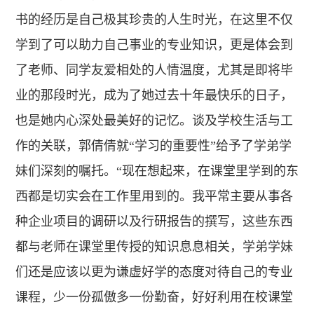
书的经历是自己极其珍贵的人生时光，在这里不仅
学到了可以助力自己事业的专业知识，更是体会到
了老师、同学友爱相处的人情温度，尤其是即将毕
业的那段时光，成为了她过去十年最快乐的日子，
也是她内心深处最美好的记忆。谈及学校生活与工
作的关联，郭倩倩就“学习的重要性”给予了学弟学
妹们深刻的嘱托。“现在想起来，在课堂里学到的东
西都是切实会在工作里用到的。我平常主要从事各
种企业项目的调研以及行研报告的撰写，这些东西
都与老师在课堂里传授的知识息息相关，学弟学妹
们还是应该以更为谦虚好学的态度对待自己的专业
课程，少一份孤傲多一份勤奋，好好利用在校课堂