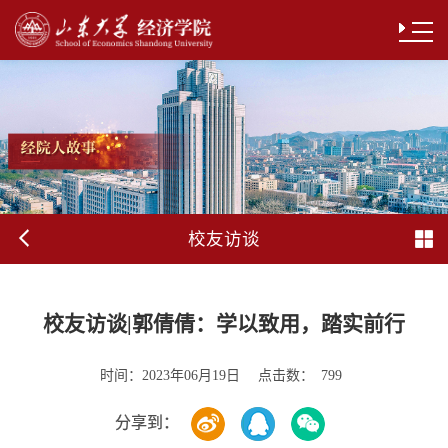
校友访谈
校友访谈|郭倩倩：学以致用，踏实前行
时间：
点击数：
2023年06月19日
799
分享到：