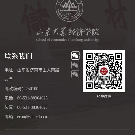
联系我们
地址：山东省济南市山大南路
27号
邮政编码：250100
经院微信
电话：86-531-88364625
传真：86-531-88364625
邮箱：econ@sdu.edu.cn