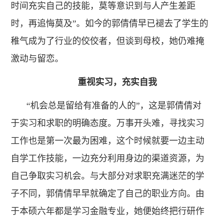
时间充实自己的技能，莫等意识到与人产生差距
时，再追悔莫及”。如今的郭倩倩早已褪去了学生的
稚气成为了行业的佼佼者，但谈到母校，她仍难掩
激动与留恋。
重视实习，充实自我
“机会总是留给有准备的人的”，这是郭倩倩对
于实习和求职的明确态度。万事开头难，寻找实习
工作也是第一次最为困难，这个时候就要一边主动
自学工作技能，一边充分利用身边的渠道资源，为
自己争取实习机会。与大部分对求职充满迷茫的学
子不同，郭倩倩早早就确定了自己的职业方向。由
于本硕六年都是学习金融专业，她便始终把行研作