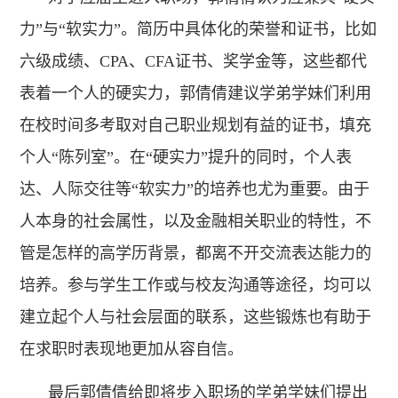
力”与“软实力”。简历中具体化的荣誉和证书，比如
六级成绩、CPA、CFA证书、奖学金等，这些都代
表着一个人的硬实力，郭倩倩建议学弟学妹们利用
在校时间多考取对自己职业规划有益的证书，填充
个人“陈列室”。在“硬实力”提升的同时，个人表
达、人际交往等“软实力”的培养也尤为重要。由于
人本身的社会属性，以及金融相关职业的特性，不
管是怎样的高学历背景，都离不开交流表达能力的
培养。参与学生工作或与校友沟通等途径，均可以
建立起个人与社会层面的联系，这些锻炼也有助于
在求职时表现地更加从容自信。
最后郭倩倩给即将步入职场的学弟学妹们提出