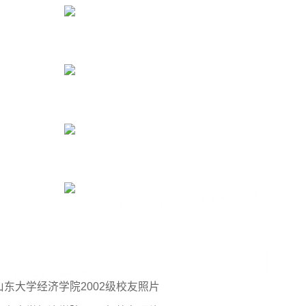
山东大学经济学院2002级校友照片