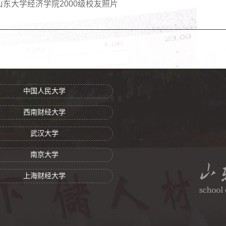
山东大学经济学院2000级校友照片
中国人民大学
西南财经大学
武汉大学
南京大学
上海财经大学