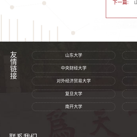
下一篇:
友情链接
山东大学
中央财经大学
对外经济贸易大学
复旦大学
南开大学