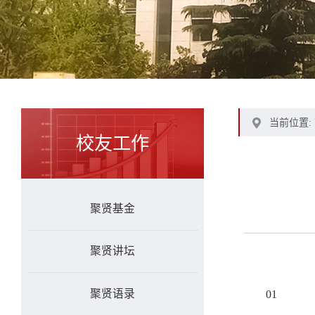
当前位置:
校友工作
聚贤基金
聚贤讲坛
聚贤语录
01