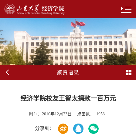
聚贤语录
经济学院校友王智太捐款一百万元
时间：
点击数：
2010年12月23日
1953
分享到：