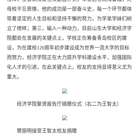
母校不忘恩情，他的成功是一部奋斗史，每一个环节都体
现着坚定的人生目标和坚持不懈的努力，为学弟学妹们树
立了榜样；第三，输入一种动力，目前山东大学和经济学
院都处在发展的关键点上，学校正在筹备青岛校区的建
设，为在建校120周年初步建设成为世界一流大学的目标
而努力，经济学院正在大力提升学科建设水平，加强国际
化人才的引进，在此关键点上，校友的支持显得意义尤为
重大。
经济学院聚贤报告厅捐赠仪式（右二为王智太）
樊丽明接受王智太校友捐赠