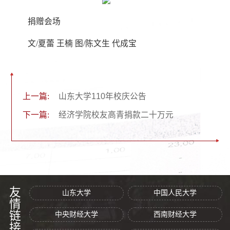
捐赠会场
文/夏蕾 王楠 图/陈文生 代成宝
上一篇:
山东大学110年校庆公告
下一篇:
经济学院校友高青捐款二十万元
友情链接
山东大学
中国人民大学
中央财经大学
西南财经大学