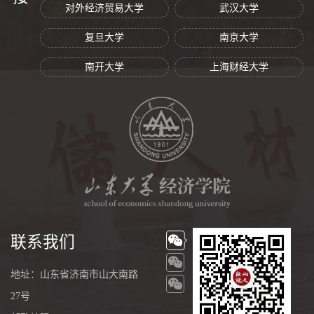
对外经济贸易大学
武汉大学
复旦大学
南京大学
南开大学
上海财经大学
联系我们
地址：山东省济南市山大南路
27号