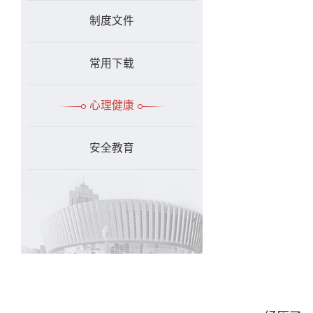
制度文件
常用下载
心理健康
安全教育