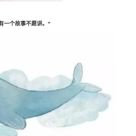
有一个故事不愿讲。”