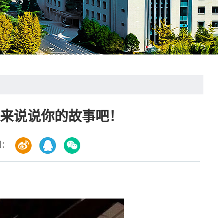
？来说说你的故事吧！
到：