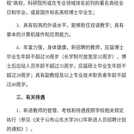
程”高校、科研院所或在专业领域排名前列的著名高校全
日制毕业，或是国外知名高校博士毕业生；
3．具有较高的外语水平，能够胜任双语教学；具有
基本的计算机操作和应用能力。
4．年富力强，身体健康。新招聘的教师，应届博士
毕业生年龄不超过30周岁（长学制可放宽至32周岁），博
士后出站人员年龄不超过35周岁，应届硕士毕业生年龄不
超过28周岁；具有副教授及以上专业技术职务者年龄不超
过40周岁。
三、有关待遇
1．新进教师的管理、考核和待遇按照学校相关规定
执行（参见《关于公布山东大学2012年新进人员招聘计划
的通知》）。