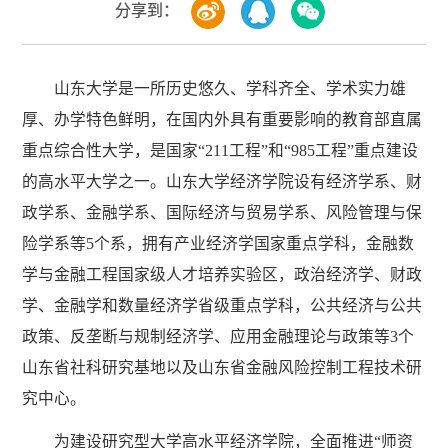
分享到：
山东大学是一所历史悠久、学科齐全、学术实力雄
厚、办学特色鲜明，在国内外具有重要影响的教育部直属
重点综合性大学，是国家“211工程”和“985工程”重点建设
的高水平大学之一。山东大学经济学院设有经济学系、财
政学系、金融学系、国际经济与贸易学系、风险管理与保
险学系等5个系，拥有产业经济学国家重点学科，金融数
学与金融工程国家级人才培养实验区，政治经济学、财政
学、金融学和数量经济学省级重点学科，公共经济与公共
政策、反垄断与规制经济学、应用金融理论与政策等3个
山东省社科研究基地以及山东省金融风险控制工程技术研
究中心。
为建设研究型大学高水平经济学院，全面推进“师资