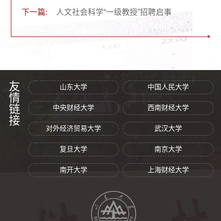
下一篇:
人文社会科学“一级教授”招聘启事
友情链接
山东大学
中国人民大学
中央财经大学
西南财经大学
对外经济贸易大学
武汉大学
复旦大学
南京大学
南开大学
上海财经大学