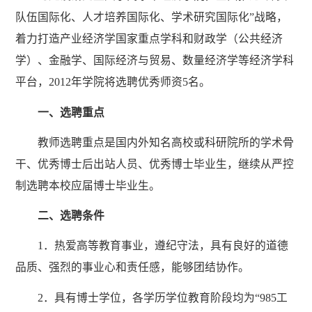
队伍国际化、人才培养国际化、学术研究国际化”战略，
着力打造产业经济学国家重点学科和财政学（公共经济
学）、金融学、国际经济与贸易、数量经济学等经济学科
平台，2012年学院将选聘优秀师资5名。
一、选聘重点
教师选聘重点是国内外知名高校或科研院所的学术骨
干、优秀博士后出站人员、优秀博士毕业生，继续从严控
制选聘本校应届博士毕业生。
二、选聘条件
1．热爱高等教育事业，遵纪守法，具有良好的道德
品质、强烈的事业心和责任感，能够团结协作。
2．具有博士学位，各学历学位教育阶段均为“985工