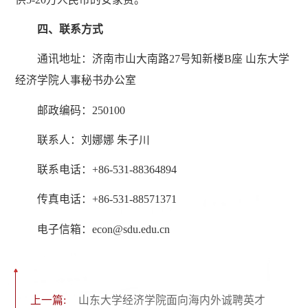
四、联系方式
通讯地址：济南市山大南路27号知新楼B座 山东大学
经济学院人事秘书办公室
邮政编码：250100
联系人：刘娜娜 朱子川
联系电话：+86-531-88364894
传真电话：+86-531-88571371
电子信箱：econ@sdu.edu.cn
上一篇:
山东大学经济学院面向海内外诚聘英才