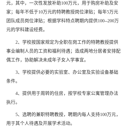
元，其中，一次性发放补助100万元，用于购房补助及安
家；每年不低于10万元的特聘教授岗位津贴；每年5万元
团队成员岗位津贴；根据学科特点聘期内提供100--200万
元的学科建设经费。
2、学校按国家规定为全职在岗工作的特聘教授提供
事业编制人员的工资和福利待遇；造成两地分居者安排配
偶工作，协助解决未成年子女入学事宜。
3、学校提供必要的实验室、办公室及实验设备基础
条件。
4、提供用于周转的住房，按学校专家公寓管理办法
执行。
5、选聘的兼职特聘教授，聘期内每人支持100万元，
用于其个人待遇及开展学术活动。