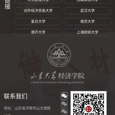
对外经济贸易大学
武汉大学
复旦大学
南京大学
南开大学
上海财经大学
联系我们
地址：山东省济南市山大南路