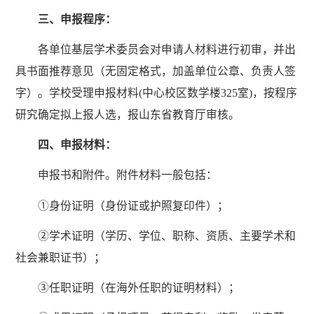
三、申报程序：
各单位基层学术委员会对申请人材料进行初审，并出
具书面推荐意见（无固定格式，加盖单位公章、负责人签
字）。学校受理申报材料(中心校区数学楼325室)，按程序
研究确定拟上报人选，报山东省教育厅审核。
四、申报材料：
申报书和附件。附件材料一般包括：
①身份证明（身份证或护照复印件）；
②学术证明（学历、学位、职称、资质、主要学术和
社会兼职证书）；
③任职证明（在海外任职的证明材料）；