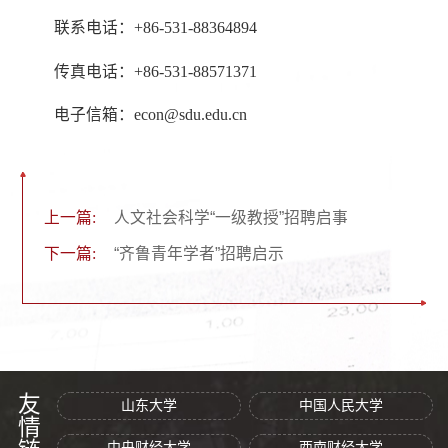
联系电话：+86-531-88364894
传真电话：+86-531-88571371
电子信箱：econ@sdu.edu.cn
上一篇:
人文社会科学“一级教授”招聘启事
下一篇:
“齐鲁青年学者”招聘启示
友情链接
山东大学
中国人民大学
中央财经大学
西南财经大学