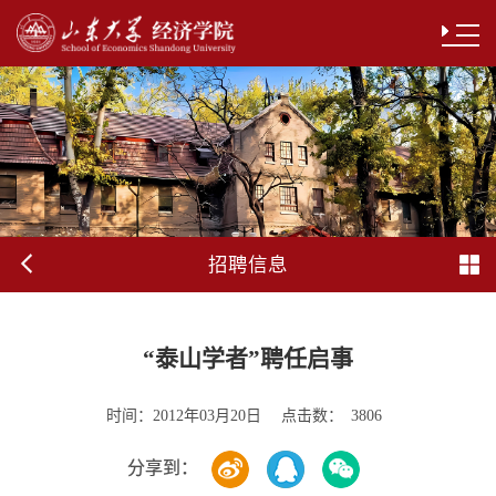
招聘信息
“泰山学者”聘任启事
时间：
点击数：
2012年03月20日
3806
分享到：