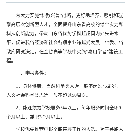
为大力实施“科教兴鲁”战略，更好地培养、吸引和凝
聚高层次创新型人才，全面提升山东省高校的综合实力和
科技创新能力，带动山东省优势学科赶超国内外先进水
平，促进我省经济和社会各项事业跨越式发展，省委、省
政府研究决定，在全省高等学校中实施“泰山学者”建设工
程。
一、申报条件：
1．身体健康，自然科学类人选一般不超过45周岁，
人文社会科学类人选一般不超过50周岁。
2．能连续为学校服务5年以上，每年服务时间全职9
个月以上，兼职3个月以上。
学校优先推荐申报全职来校工作的人选。对于兼职人