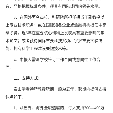
选，严格把握标准条件，须具有国际或国内领先水平。
3．在国外著名高校、科研院所担任相当于副教授以
上专业技术职务；或在国际知名企业或金融机构担任中高
级职务。近5年在重要核心刊物上发表具有重要影响的学
术论文；或者获得国际重要科技奖项、掌握重要实验技
能、拥有科学工程建设关键技术等。
4．申报人需与学校签订工作合同或意向性工作合
同。
二、支持方式：
泰山学者特聘教授聘期一般为五年，聘期内提供支持
保障如下：
1、从省外、海外全职选聘的，每人支持300—400万