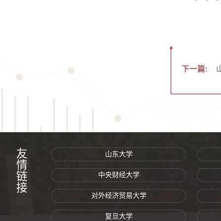
下一篇:
友情链接
山东大学
中央财经大学
对外经济贸易大学
复旦大学