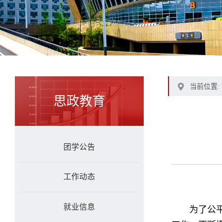
当前位置:
思政教育
团学公告
工作动态
就业信息
为了公