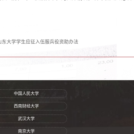
山东大学学生应征入伍服兵役资助办法
中国人民大学
西南财经大学
武汉大学
南京大学