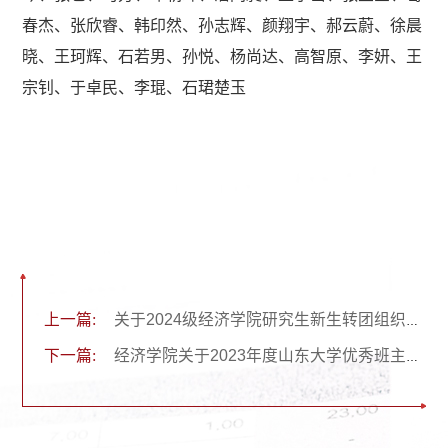
春杰、张欣睿、韩印然、孙志辉、颜翔宇、郝云蔚、徐晨
晓、王珂辉、石若男、孙悦、杨尚达、高智原、李妍、王
宗钊、于卓民、李琨、石
珺
楚
玉
上一篇:
关于2024级经济学院研究生新生转团组织关系的通知
下一篇:
经济学院关于2023年度山东大学优秀班主任的推荐人选公示