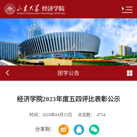
团学公告
经济学院2023年度五四评比表彰公示
时间：
点击数：
2024年04月15日
4754
分享到：