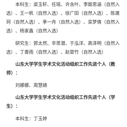
本科生：梁玉轩、任瑶、许含叶、李姬思涵（自然入
选）、王一帆（自然入选）、徐广田（自然入选）、陈建
珂（自然入选）、季一舟（自然入选）、栾梦倩（自然入
选）、杨家鑫（自然入选）
研究生：郭太然、辛思潜、于泓洋、高泽明（自然入
选）、丁香雨（自然入选）、赵堃竹（自然入选）
山东大学学生学术文化活动组织工作先进个人（教
师）：
刘娜娜、周慧婧
山东大学学生学术文化活动组织工作先进个人（学
生）：
本科生：丁玉婷