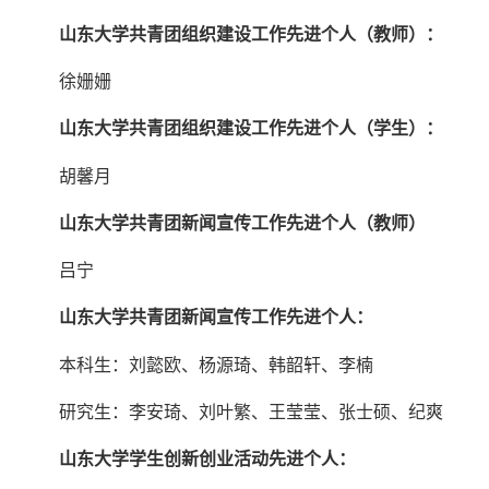
山东大学共青团组织建设工作先进个人（教师）：
徐姗姗
山东大学共青团组织建设工作先进个人（学生）：
胡馨月
山东大学共青团新闻宣传工作先进个人（教师）
吕宁
山东大学共青团新闻宣传工作先进个人：
本科生：刘懿欧、杨源琦、韩韶轩、李楠
研究生：李安琦、刘叶繁、王莹莹、张士硕、纪爽
山东大学学生创新创业活动先进个人：