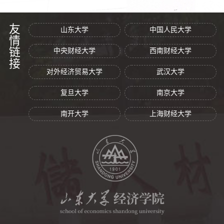
友情链接
山东大学
中国人民大学
中央财经大学
西南财经大学
对外经济贸易大学
武汉大学
复旦大学
南京大学
南开大学
上海财经大学