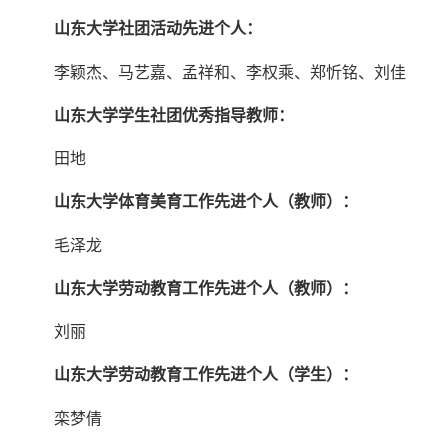
山东大学社团活动先进个人：
李颖杰、马艺嘉、孟祥和、李权乘、郑忻铭、刘佳
山东大学学生社团优秀指导教师：
田地
山东大学体育美育工作先进个人（教师）：
毛泽龙
山东大学劳动教育工作先进个人（教师）：
刘丽
山东大学劳动教育工作先进个人（学生）：
栾梦倩