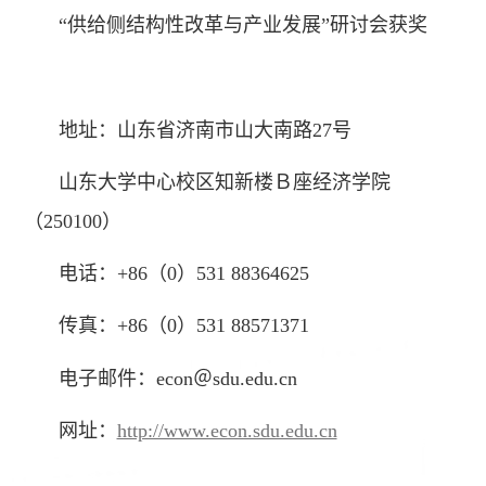
“供给侧结构性改革与产业发展”研讨会获奖
地址：山东省济南市山大南路27号
山东大学中心校区知新楼Ｂ座经济学院
（250100）
电话：+86（0）531 88364625
传真：+86（0）531 88571371
电子邮件：econ＠sdu.edu.cn
网址：
http://www.econ.sdu.edu.cn