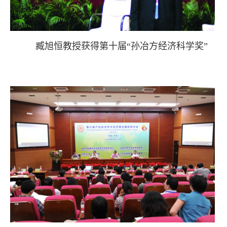
臧旭恒教授获得第十届“孙冶方经济科学奖”