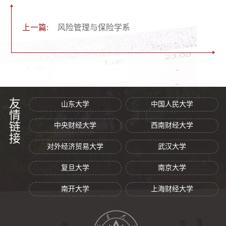
上一篇:
风险管理与保险学系
友情链接
山东大学
中国人民大学
中央财经大学
西南财经大学
对外经济贸易大学
武汉大学
复旦大学
南京大学
南开大学
上海财经大学