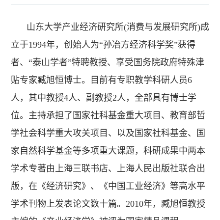
山东大学产业经济研究所(消费与发展研究所)成
立于1994年，创始人为“孙冶方经济科学奖”获得
者、“泰山学者”特聘教授、享受国务院政府特殊津
贴专家臧旭恒博士。目前有专职教学科研人员6
人，其中教授4人、副教授2人，全部具有博士学
位。主持承担了国家社科基金重大项目、教育部哲
学社会科学重大攻关项目、以及国家社科基金、国
家自然科学基金等多项重大课题，科研成果中两本
学术专著由上海三联书店、上海人民出版社联合出
版，在《经济研究》、《中国工业经济》等高水平
学术刊物上发表论文数十篇。2010年，臧旭恒教授