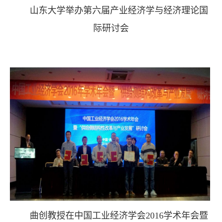
山东大学举办第六届产业经济学与经济理论国
际研讨会
曲创教授在中国工业经济学会2016学术年会暨