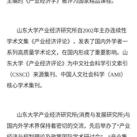
主编的《产业经济学》被评为国家精品课程。
山东大学产业经济研究所自2002年主办连续性
学术文集《产业经济评论》，发表了国内外学者一
系列高质量学术论文，在国内形成了重要影响。山
东大学《产业经济评论》为中文社会科学引文索引
（CSSCI）来源集刊、中国人文社会科学（AMI）
核心学术集刊。
山东大学产业经济研究所(消费与发展研究所)与
国内外学术界保持着密切的交流，先后举办了“产业