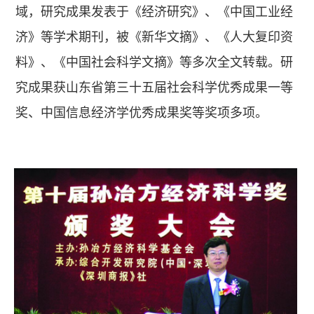
域，研究成果发表于《经济研究》、《中国工业经
济》等学术期刊，被《新华文摘》、《人大复印资
料》、《中国社会科学文摘》等多次全文转载。研
究成果获山东省第三十五届社会科学优秀成果一等
奖、中国信息经济学优秀成果奖等奖项多项。