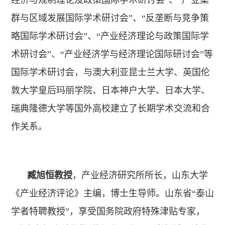
经济与规制理论及政策国际学术研讨会”、“产业集
群与区域发展国际学术研讨会”、“反垄断与竞争策
略国际学术研讨会”、“产业经济理论与政策国际学
术研讨会”、“产业经济学与经济理论国际研讨会”等
国际学术研讨会，与澳大利亚昆士兰大学、英国伦
敦大学皇后玛丽学院、日本神户大学、日本大学、
瑞典隆德大学等国外高校建立了长期学术交流和合
作关系。
臧旭恒教授
，产业经济研究所所长，山东大学
《产业经济评论》主编，博士生导师。山东省“泰山
学者特聘教授”，享受国务院政府特殊津贴专家，