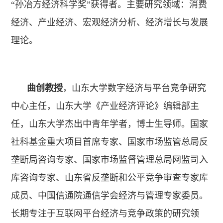
“孙冶方经济科学奖”获得者。主要研究领域：消费
经济、产业经济、宏观经济分析、经济增长与发展
理论。
曲创教授
，山东大学数字经济与平台竞争研究
中心主任，山东大学《产业经济评论》编辑部主
任，山东大学杰出中青年学者，博士生导师。国家
社科基金重大项目首席专家、国家市场监管总局反
垄断局咨询专家、国家市场监督管理总局网监司入
库咨询专家、山东省反垄断和公平竞争审查专家库
成员、中国信通院通信学会经济与管理专家委员。
长期专注于互联网平台经济与竞争政策的研究领