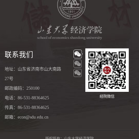
联系我们
地址：山东省济南市山大南路
27号
邮政编码：250100
经院微信
电话：86-531-88364625
传真：86-531-88364625
邮箱：econ@sdu.edu.cn
版权所有：山东大学经济学院