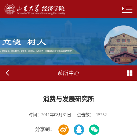
系所中心
消费与发展研究所
时间：
点击数：
2011年08月31日
15252
分享到：