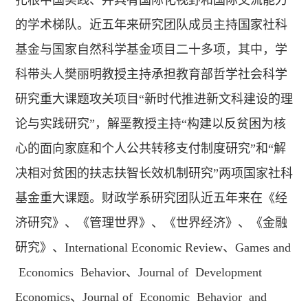
扎根中国实践、并具有国际化视野和国际交流能力
的学术梯队。近五年来研究团队成员主持国家社科
基金与国家自然科学基金项目二十多项，其中，学
科带头人樊丽明教授主持承担教育部哲学社会科学
研究重大课题攻关项目“新时代推进新文科建设的理
论与实践研究”，解垩教授主持“构建以反贫困为核
心的面向家庭和个人公共转移支付制度研究”和“解
决相对贫困的扶志扶智长效机制研究”两项国家社科
基金重大课题。财政学系研究团队近五年来在《经
济研究》、《管理世界》、《世界经济》、《金融
研究》、International Economic Review、Games and
Economics Behavior、Journal of Development
Economics、Journal of Economic Behavior and