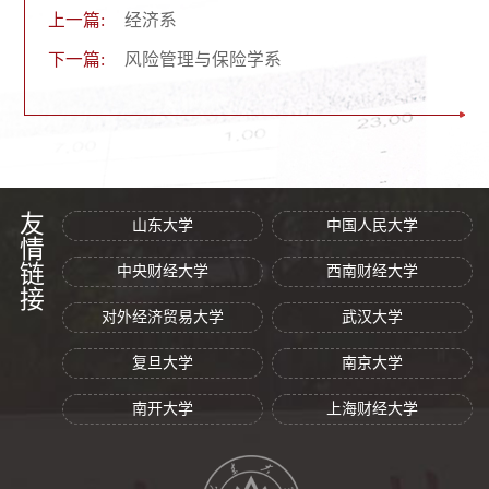
上一篇:
经济系
下一篇:
风险管理与保险学系
友情链接
山东大学
中国人民大学
中央财经大学
西南财经大学
对外经济贸易大学
武汉大学
复旦大学
南京大学
南开大学
上海财经大学