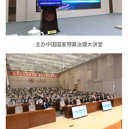
主办中国国家预算治理大讲堂