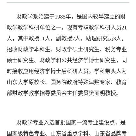
财政学系始建于1985年，是国内较早建立的财
政学教学科研单位之一，现有专职教学科研人员21
人，其中教授11人，副教授7人，助理研究员3人。
招收财政学本科生、财政学硕士研究生、税务专业
硕士研究生、财政学和公共经济学博士研究生，同
时接收应用经济学博士后科研人员。学科带头人为
山东大学原校长、国务院政府特殊津贴专家、教育
部财政学教学指导委员会主任委员樊丽明教授。
财政学专业入选首批国家一流专业建设点，是
国家级特色专业、山东省重点学科、山东省品牌专