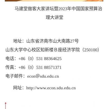
马建堂做客大家讲坛暨2023年中国国家预算治
理大讲堂
地址：山东省济南市山大南路27号
山东大学中心校区知新楼Ｂ座经济学院（250100）
电话：+86（0）531 88364625
传真：+86（0）531 88571371
电子邮件：econ＠sdu.edu.cn
网址：http://www.econ.sdu.edu.cn