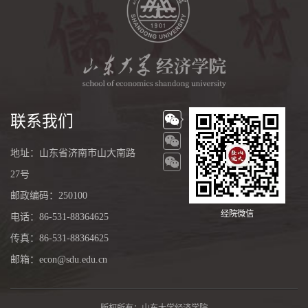
联系我们
地址：山东省济南市山大南路
27号
邮政编码：250100
经院微信
电话：86-531-88364625
传真：86-531-88364625
邮箱：econ@sdu.edu.cn
版权所有：山东大学经济学院