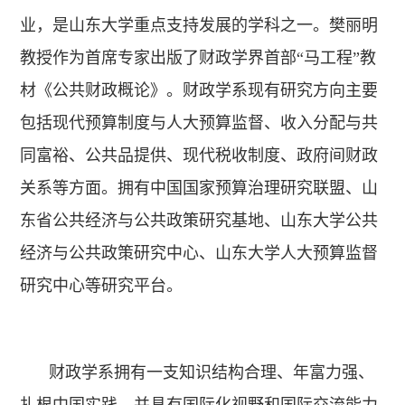
业，是山东大学重点支持发展的学科之一。樊丽明
教授作为首席专家出版了财政学界首部“马工程”教
材《公共财政概论》。财政学系现有研究方向主要
包括现代预算制度与人大预算监督、收入分配与共
同富裕、公共品提供、现代税收制度、政府间财政
关系等方面。拥有中国国家预算治理研究联盟、山
东省公共经济与公共政策研究基地、山东大学公共
经济与公共政策研究中心、山东大学人大预算监督
研究中心等研究平台。
财政学系拥有一支知识结构合理、年富力强、