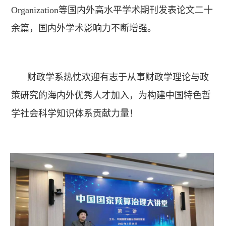
Organization等国内外高水平学术期刊发表论文二十
余篇，国内外学术影响力不断增强。
财政学系热忱欢迎有志于从事财政学理论与政
策研究的海内外优秀人才加入，为构建中国特色哲
学社会科学知识体系贡献力量！