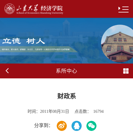
系所中心
财政系
时间：
点击数：
2011年08月31日
16794
分享到：