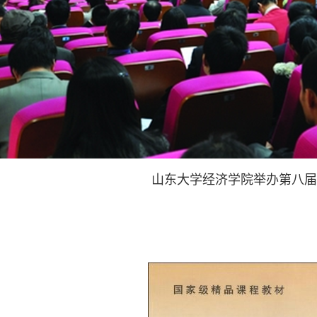
山东大学经济学院举办第八