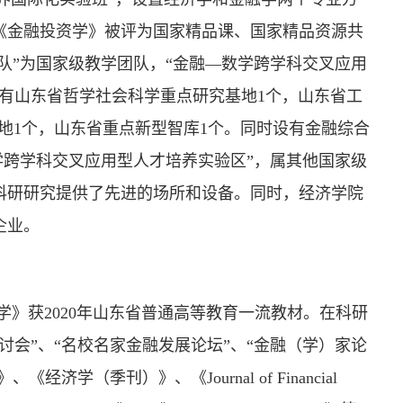
《金融投资学》被评为国家精品课、国家精品资源共
队”为国家级教学团队，“金融—数学跨学科交叉应用
有山东省哲学社会科学重点研究基地1个，山东省工
地1个，山东省重点新型智库1个。同时设有金融综合
学跨学科交叉应用型人才培养实验区”，属其他国家级
行科研研究提供了先进的场所和设备。同时，经济学院
企业。
学》获2020年山东省普通高等教育一流教材。在科研
会”、“名校名家金融发展论坛”、“金融（学）家论
（季刊）》、《Journal of Financial