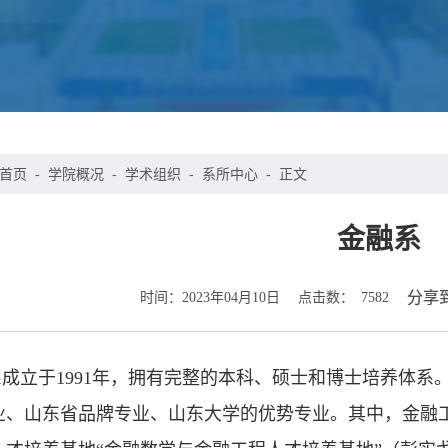
首页
-
学院概况
-
学术组织
-
系所中心
-
正文
金融系
时间：
点击数：
分享
2023年04月10日
7582
成立于1991年，拥有完整的本科、硕士和博士培养体系。
业、山东省品牌专业、山东大学的优势专业。其中，金融