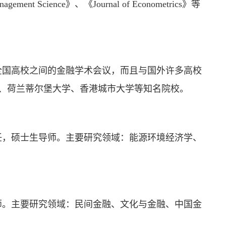
anagement Science》、《Journal of Econometrics》等
全国高校之间的金融学术会议，而且与国外许多高校
学、荷兰蒂尔堡大学、香港城市大学等知名院校。
任，硕士生导师。主要研究领域：能源环境经济学、
师。主要研究领域：民间金融、文化与金融、中国金