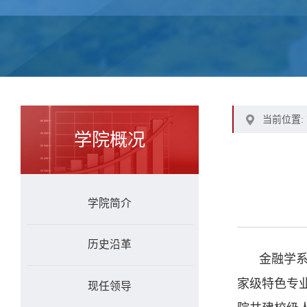
当前位置:
学院概况
学院简介
历史沿革
金融学系
家级特色专
现任领导