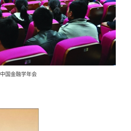
届中国金融学年会