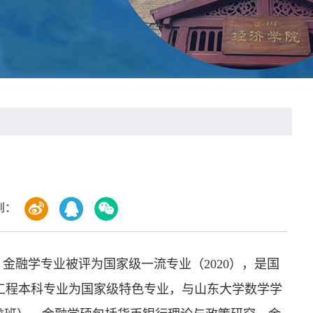
到：
金融学专业被评为国家级一流专业（2020），是国
工程本科专业为国家级特色专业，与山东大学数学学