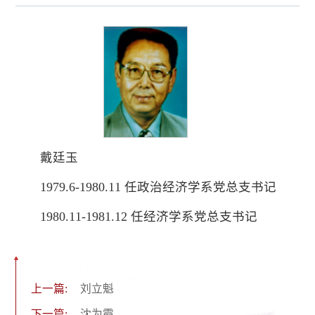
戴廷玉
1979.6-1980.11 任政治经济学系党总支书记
1980.11-1981.12 任经济学系党总支书记
上一篇:
刘立魁
下一篇:
沈为霞