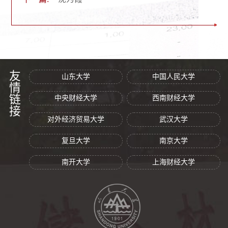
友情链接
山东大学
中国人民大学
中央财经大学
西南财经大学
对外经济贸易大学
武汉大学
复旦大学
南京大学
南开大学
上海财经大学