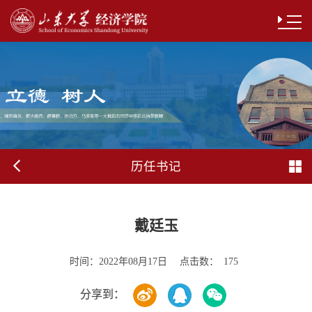
历任书记
戴廷玉
时间：
点击数：
2022年08月17日
175
分享到：