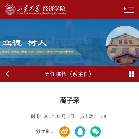
历任院长（系主任）
蔺子荣
时间：
点击数：
2022年08月17日
519
分享到：