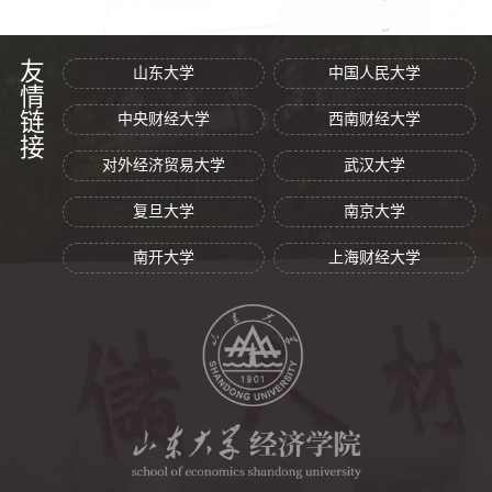
友情链接
山东大学
中国人民大学
中央财经大学
西南财经大学
对外经济贸易大学
武汉大学
复旦大学
南京大学
南开大学
上海财经大学