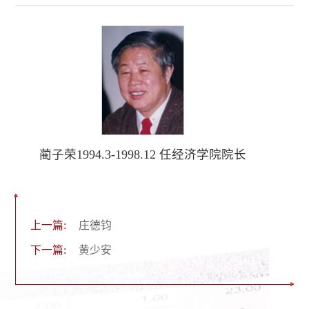
蔺子荣1994.3-1998.12 任经济学院院长
上一篇:
庄德钧
下一篇:
黄少安