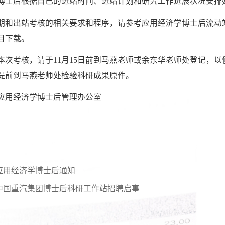
博士后根据自己的进站时间、进站计划和研究工作进展状况安排
期和出站考核的相关要求和程序，请参考应用经济学博士后流动
目下载。
本次考核，请于11月15日前到马燕老师或余东华老师处登记，
提前到马燕老师处检验科研成果原件。
应用经济学博士后管理办公室
应用经济学博士后通知
中国重汽集团博士后科研工作站招聘启事