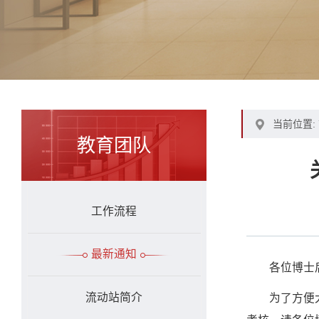
当前位置:
教育团队
工作流程
最新通知
各位博士
流动站简介
为了方便