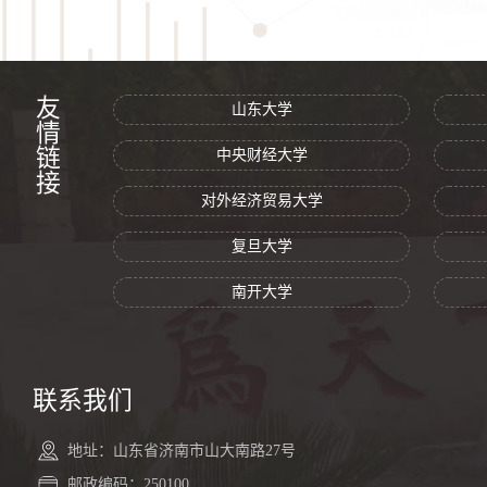
友情链接
山东大学
中央财经大学
对外经济贸易大学
复旦大学
南开大学
联系我们
地址：山东省济南市山大南路27号
邮政编码：250100