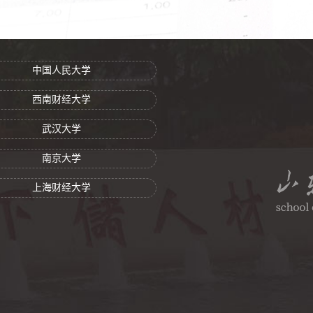
中国人民大学
西南财经大学
武汉大学
南京大学
上海财经大学