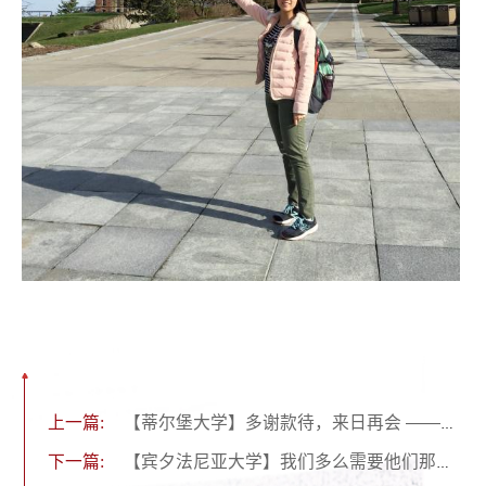
上一篇:
【蒂尔堡大学】多谢款待，来日再会 ——风车之国的交换时光
下一篇:
【宾夕法尼亚大学】我们多么需要他们那点自由精神