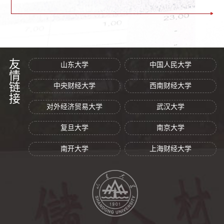
友情链接
山东大学
中国人民大学
中央财经大学
西南财经大学
对外经济贸易大学
武汉大学
复旦大学
南京大学
南开大学
上海财经大学