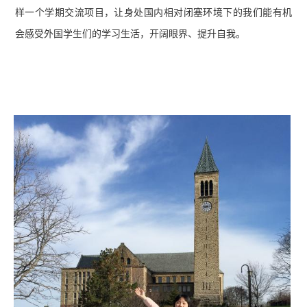
样一个学期交流项目，让身处国内相对闭塞环境下的我们能有机
会感受外国学生们的学习生活，开阔眼界、提升自我。