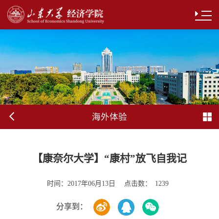
海外体验
【康奈尔大学】“康村”放飞自我记
时间：
点击数：
2017年06月13日
1239
分享到：