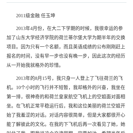
2011级金融 任玉坤
2013年4月份，在大二下学期的时候，我很幸运的参
加了山东大学经济学院的荷兰蒂尔堡大学为期半年的交换
项目。因为只有一个名额，而且英语成绩的公布刚刚赶上
报名的时间，没有早一步也没有晚一步，因此这次的经历
从一开始我就格外的珍惜。
2013年的8月15号，我只身一人登上了飞往荷兰的飞
机。10个小时的飞行并不短暂，我却格外的兴奋，我坐在
第一排，很神奇的和荷兰皇家航空飞机上的空姐面对面相
坐。在飞机正常平稳运行后，我和这位美丽的荷兰空姐开
始了我羞涩的对话。对话内容很简单，但是大家都很开心
能了解彼此的文化。在我的下飞机后再一次看见了她，她