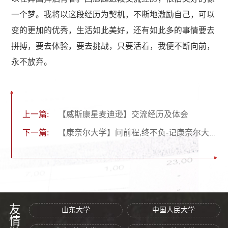
一个梦。我将以这段经历为契机，不断地激励自己，可以
变的更加的优秀，生活如此美好，还有如此多的事情要去
拼搏，要去体验，要去挑战，只要活着，我便不断向前，
永不放弃。
上一篇:
【威斯康星麦迪逊】交流经历及体会
下一篇:
【康奈尔大学】问前程,终不负-记康奈尔大学暑期夏令营
友情链接
山东大学
中国人民大学