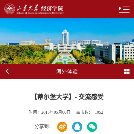
海外体验
【蒂尔堡大学】- 交流感受
时间：
点击数：
2015年05月06日
1052
分享到：