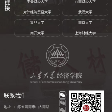
中央财经大学
西南财经大学
对外经济贸易大学
武汉大学
复旦大学
南京大学
南开大学
上海财经大学
联系我们
地址：山东省济南市山大南路