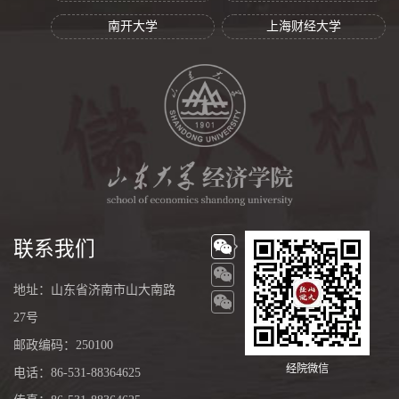
南开大学
上海财经大学
联系我们
地址：山东省济南市山大南路
27号
邮政编码：250100
经院微信
电话：86-531-88364625