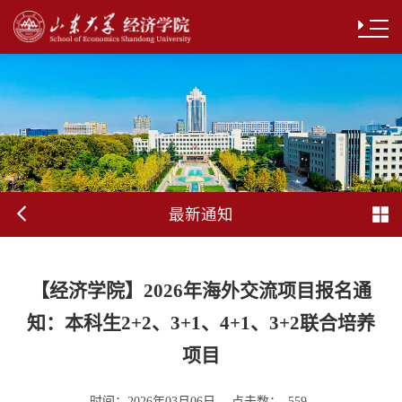
最新通知
【经济学院】2026年海外交流项目报名通
知：本科生2+2、3+1、4+1、3+2联合培养
项目
时间：
点击数：
2026年03月06日
559