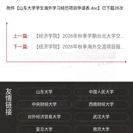
附件【
山东大学学生海外学习经历项目申请表.doc
】已下载
28
次
上一篇:
【经济学院】2026年秋季学期台北大学交换项目报名通知
下一篇:
【经济学院】2026年秋季海外交流项目报名通知：欧美高校学期交换/访学项目
友情链接
山东大学
中国人民大学
中央财经大学
西南财经大学
对外经济贸易大学
武汉大学
复旦大学
南京大学