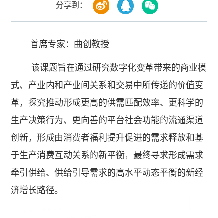
分享到：
首席专家：曲创教授
该课题旨在通过研究数字化变革带来的商业模
式、产业内和产业间关系和交易中所传递的价值变
革，探究推动形成更高的供需匹配效率、更科学的
生产决策行为、更向善的平台社会功能的流通渠道
创新，形成由消费者福利提升促进的需求释放和基
于生产消费互动关系的新平衡，最终寻求形成需求
牵引供给、供给引导需求的高水平动态平衡的新经
济增长路径。