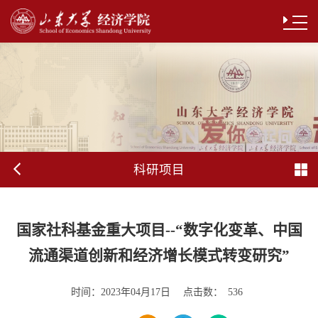
科研项目
国家社科基金重大项目--“数字化变革、中国
流通渠道创新和经济增长模式转变研究”
时间：
点击数：
2023年04月17日
536