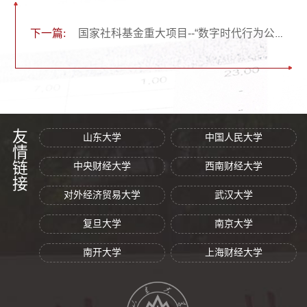
下一篇:
国家社科基金重大项目--“数字时代行为公司治理与利益相关者决策的脑机制研究”
友情链接
山东大学
中国人民大学
中央财经大学
西南财经大学
对外经济贸易大学
武汉大学
复旦大学
南京大学
南开大学
上海财经大学