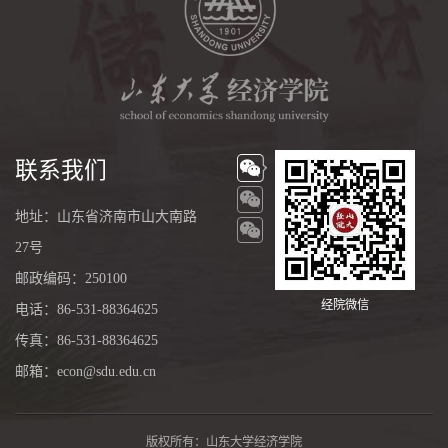
联系我们
地址：山东省济南市山大南路
27号
邮政编码：250100
经院微信
电话：86-531-88364625
传真：86-531-88364625
邮箱：econ@sdu.edu.cn
版权所有：山东大学经济学院